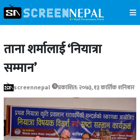
ताना शर्मालाई ‘नियात्रा
सम्मान’
screennepal
प्रकाशित: २०७३, १३ कार्तिक शनिबार