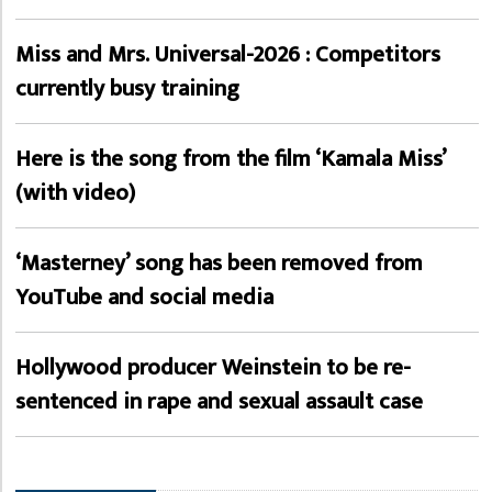
Miss and Mrs. Universal-2026 : Competitors
currently busy training
Here is the song from the film ‘Kamala Miss’
(with video)
‘Masterney’ song has been removed from
YouTube and social media
Hollywood producer Weinstein to be re-
sentenced in rape and sexual assault case