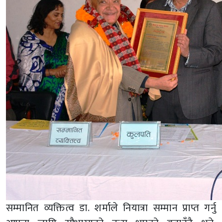
सम्मानित व्यक्तित्व डा. शर्माले नियात्रा सम्मान प्राप्त गर्नु