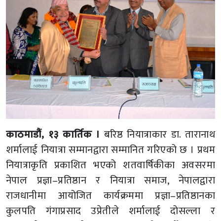
काठमाडौं, १३ कार्तिक ।
बरिष्ठ नियात्राकार डा. तारानाथ
शर्मालाई नियात्रा सम्मानद्वारा सम्मानित गरिएको छ । प्रथम
नियात्राकृति प्रकाशित भएको शतवार्षिकीका अवसरमा
नेपाल प्रज्ञा–प्रतिष्ठान र नियात्रा समाज, नेपालद्वारा
राजधानीमा आयोजित कार्यक्रममा प्रज्ञा–प्रतिष्ठानका
कुलपति गंगाप्रसाद उप्रेतीले शर्मालाई दोसल्ला र