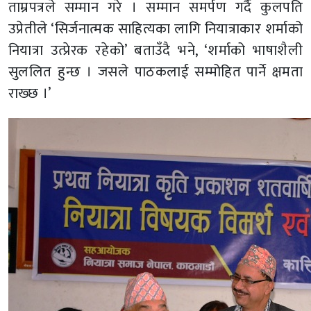
ताम्रपत्रले सम्मान गरे । सम्मान समर्पण गर्दै कुलपति
उप्रेतीले ‘सिर्जनात्मक साहित्यका लागि नियात्राकार शर्माको
नियात्रा उत्प्रेरक रहेको’ बताउँदै भने, ‘शर्माको भाषाशैली
सुललित हुन्छ । जसले पाठकलाई सम्मोहित पार्ने क्षमता
राख्छ ।’