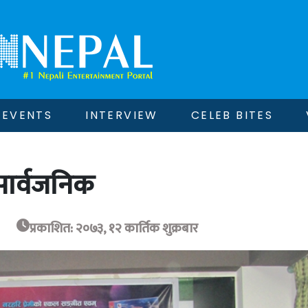
EVENTS
INTERVIEW
CELEB BITES
सार्वजनिक
प्रकाशित: २०७३, १२ कार्तिक शुक्रबार