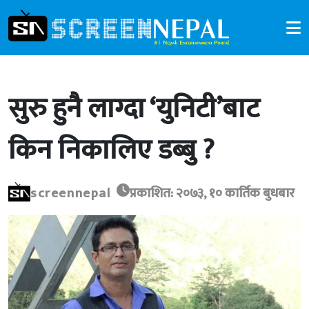
सुरु हुनै लाग्दा ‘युनिटी’बाट
किन निकालिए डब्बु ?
screennepal
प्रकाशित: २०७३, १० कार्तिक बुधबार