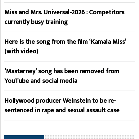
Miss and Mrs. Universal-2026 : Competitors
currently busy training
Here is the song from the film ‘Kamala Miss’
(with video)
‘Masterney’ song has been removed from
YouTube and social media
Hollywood producer Weinstein to be re-
sentenced in rape and sexual assault case