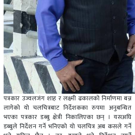
पत्रकार उज्वलजंग शाह र लक्ष्मी ढकालको निर्माणमा बन्न
लागेको यो चलचित्रबाट निर्देशकका रुपमा अनुबन्धित
भएका पत्रकार डब्बु क्षेत्री निकालिएका छन् । यसअघि
डब्बुले निर्देशन गर्ने भनिएको यो चलचित्र अब कसले गर्ने