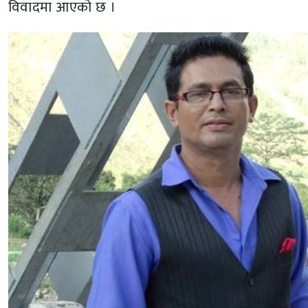
विवादमा आएको छ ।