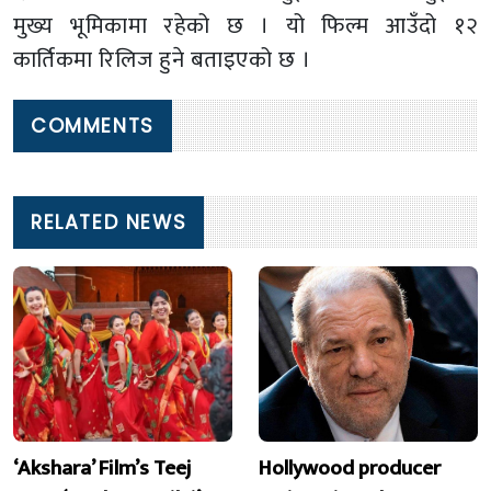
मुख्य भूमिकामा रहेको छ । यो फिल्म आउँदो १२
कार्तिकमा रिलिज हुने बताइएको छ ।
COMMENTS
RELATED NEWS
‘Akshara’ Film’s Teej
Hollywood producer