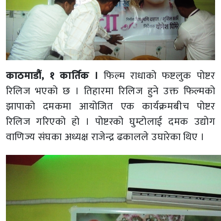
काठमाडौं, १ कार्तिक ।
फिल्म राधाको फष्टलुक पोष्टर
रिलिज भएको छ । तिहारमा रिलिज हुने उक्त फिल्मको
झापाको दमकमा आयोजित एक कार्यक्रमबीच पोष्टर
रिलिज गरिएको हो । पोष्टरको घुम्टोलाई दमक उद्योग
वाणिज्य संघका अध्यक्ष राजेन्द्र ढकालले उघारेका थिए ।