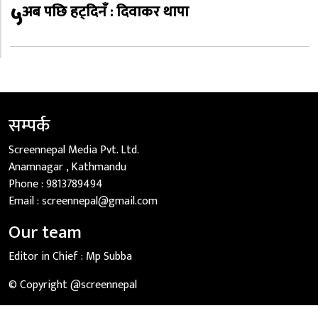
५
अब पछि हट्दिनँ : दिवाकर थापा
सम्पर्क
Screennepal Media Pvt. Ltd.
Anamnagar , Kathmandu
Phone :
9813789494
Email :
screennepal@gmail.com
Our team
Editor in Chief :
Mp Subba
© Copyright @screennepal