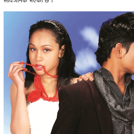
सार्वजनिक भएको छ ।