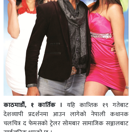
काठमाडौं, १ कार्तिक ।
यहि कात्र्तिक १९ गतेबाट
देशव्यापी प्रदर्शनमा आउन लागेको नेपाली कथानक
चलचित्र द फेमसको ट्रेलर सोमबार सामाजिक सञ्जालबाट