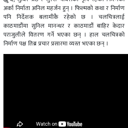
अर्का निर्माता अनिल महर्जन हुन् । फिल्मको कथा र निर्माण
पनि निर्देशक बलामीकै रहेको छ । चलचित्रलाई
काठमाडौंमा सुनिल मानन्धर र काठमाडौं बाहिर केदार
पराजुलीले वितरण गर्ने भएका छन् । हाल चलचित्रको
निर्माण पक्ष तिब्र प्रचार प्रसारमा व्यस्त भएका छन् ।