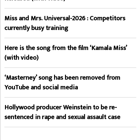
Miss and Mrs. Universal-2026 : Competitors
currently busy training
Here is the song from the film ‘Kamala Miss’
(with video)
‘Masterney’ song has been removed from
YouTube and social media
Hollywood producer Weinstein to be re-
sentenced in rape and sexual assault case