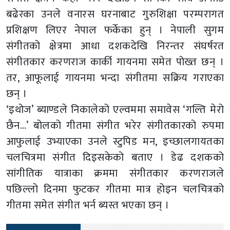
बढेरका उनले वनारस घरनाबाट गुरुशिक्षा परम्परागत
प्रशिक्षण लिएर नेपाल फर्केका हुन् । नेपाली सुगम
संगीतको क्षेत्रमा आधा दशकदेखि निरन्तर संघर्षरत
संगीतकार करणराज कार्की गायनमा समेत पोख्त छन् ।
तर, आफूलाई गायनमा भन्दा संगीतमा सक्रिय गराएका
छन् ।
‘इथोज’ ब्याण्डले निकालेको एल्वममा समावेस ‘गल्ति मेरो
छैन…’ बोलको गीतमा संगीत भरेर संगीतकारको रुपमा
आफुलाई उभ्याएका उनले स्टुपिड मन, इच्छालगायतका
चलचित्रमा संगीत दिइसकेको बताए । डेढ दशकको
सांगीतिक यात्राका क्रममा संगीतकार करणराजले
पछिल्लो दिनमा फुटकर गीतमा मात्र होइन चलचित्रको
गीतमा समेत संगीत भर्न ब्यस्त भएका छन् ।