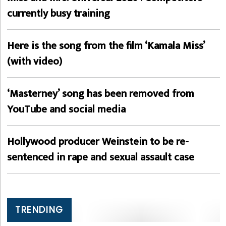
currently busy training
Here is the song from the film ‘Kamala Miss’
(with video)
‘Masterney’ song has been removed from
YouTube and social media
Hollywood producer Weinstein to be re-
sentenced in rape and sexual assault case
TRENDING