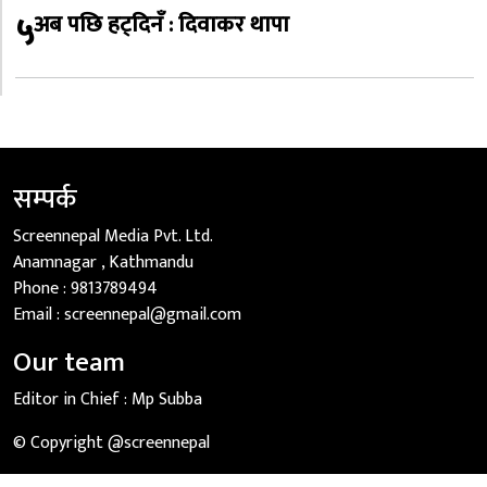
५
अब पछि हट्दिनँ : दिवाकर थापा
सम्पर्क
Screennepal Media Pvt. Ltd.
Anamnagar , Kathmandu
Phone :
9813789494
Email :
screennepal@gmail.com
Our team
Editor in Chief :
Mp Subba
© Copyright @screennepal