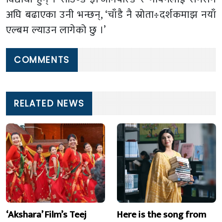
अघि बढाएका उनी भन्छन्, ‘चाँडै नै स्रोता÷दर्शकमाझ नयाँ
एल्बम ल्याउन लागेको छु ।’
COMMENTS
RELATED NEWS
‘Akshara’ Film’s Teej
Here is the song from