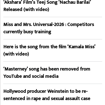
‘Akshara’ Film’s Teej Song ‘Nachau Barilai’
Released (with video)
Miss and Mrs. Universal-2026 : Competitors
currently busy training
Here is the song from the film ‘Kamala Miss’
(with video)
‘Masterney’ song has been removed from
YouTube and social media
Hollywood producer Weinstein to be re-
sentenced in rape and sexual assault case