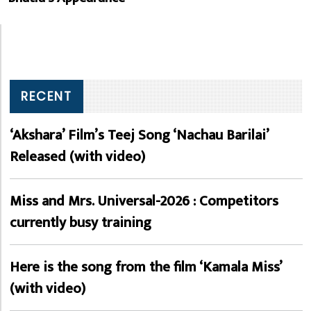
RECENT
‘Akshara’ Film’s Teej Song ‘Nachau Barilai’
Released (with video)
Miss and Mrs. Universal-2026 : Competitors
currently busy training
Here is the song from the film ‘Kamala Miss’
(with video)