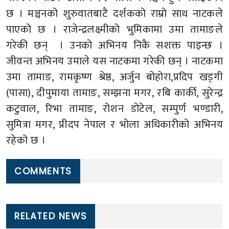
छ । मञ्चनको शुरुवातबाटै दर्शकको राम्रो साथ नाटकले
पाएको छ । राजेन्द्रलक्ष्मीको भुमिकामा उमा तामाङले
गरेकी छन् । उनको अभिनय निकै सशक्त पाइन्छ ।
जीवन्त अभिनय उमाले यस नाटकमा गरेकी छन् । नाटकमा
उमा तामाङ, रामकृष्ण श्रेष्ठ, अर्जुन बोहोरा,प्रदिप खड्गी
(पासा), दीपुमाया तामाङ, सम्झना मगर, रबि कार्की, सुरेन्द्र
कटुवाल, रिभा तामाङ, रोशन डोटेल, सम्पुर्ण भण्डारी,
सुमित्रा मगर, प्रीदप नेपाल र भोला अधिकारीको अभिनय
रहेको छ ।
COMMENTS
RELATED NEWS