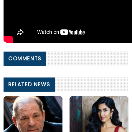
COMMENTS
RELATED NEWS