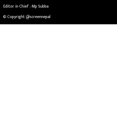
Editor in Chief :
Mp Subba
© Copyright @screennepal