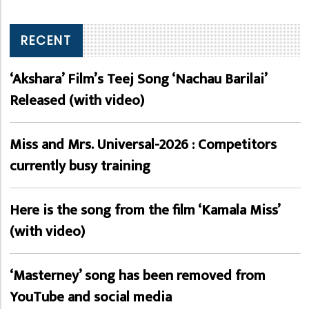
RECENT
‘Akshara’ Film’s Teej Song ‘Nachau Barilai’
Released (with video)
Miss and Mrs. Universal-2026 : Competitors
currently busy training
Here is the song from the film ‘Kamala Miss’
(with video)
‘Masterney’ song has been removed from
YouTube and social media