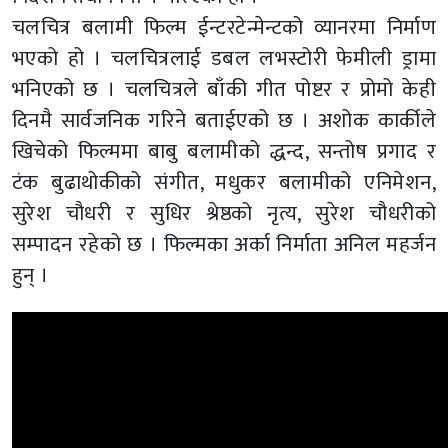
चलचित्र बलामी फिल्म ईन्टरटेन्मेन्टको व्यानरमा निर्माण
भएको हो । चलचित्रलाई डबल लभस्टोरी फेमीली ड्रामा
भनिएको छ । चलचित्रले बाँकी गीत पोष्टर र प्रोमो केही
दिनमै सार्वजनिक गरिने बताईएको छ । अशोक कार्कीले
खिचेको फिल्ममा बाबु बलामीको द्धन्द, सन्तोष प्रगाद र
टंक बुढाथोकीको संगीत, मधुकर बलामीको एनिमेशन,
सुरेश चौधरी र सुधिर श्रेष्ठको नृत्य, सुरेश चौधरीको
सम्पादन रहेको छ । फिल्मका अर्का निर्माता अनिल महर्जन
हुन् ।