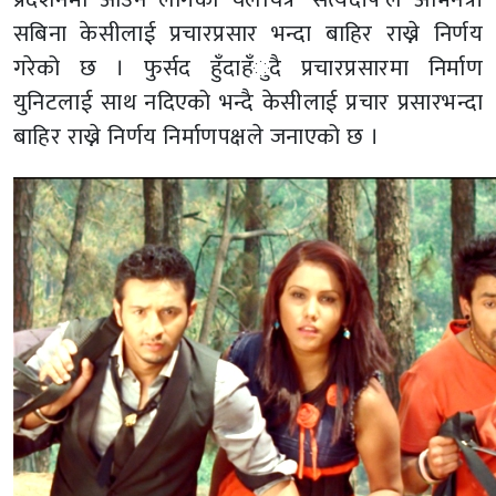
सबिना केसीलाई प्रचारप्रसार भन्दा बाहिर राख्ने निर्णय
गरेको छ । फुर्सद हुँदाहँुदै प्रचारप्रसारमा निर्माण
युनिटलाई साथ नदिएको भन्दै केसीलाई प्रचार प्रसारभन्दा
बाहिर राख्ने निर्णय निर्माणपक्षले जनाएको छ ।