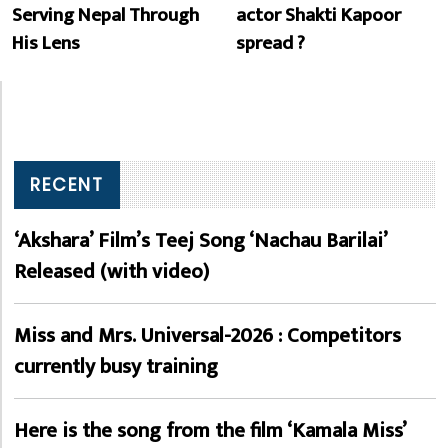
Serving Nepal Through
actor Shakti Kapoor
His Lens
spread ?
RECENT
‘Akshara’ Film’s Teej Song ‘Nachau Barilai’
Released (with video)
Miss and Mrs. Universal-2026 : Competitors
currently busy training
Here is the song from the film ‘Kamala Miss’