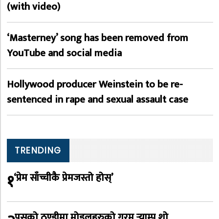
(with video)
‘Masterney’ song has been removed from
YouTube and social media
Hollywood producer Weinstein to be re-
sentenced in rape and sexual assault case
TRENDING
१
‘प्रेम साँच्चीकै प्रेमजस्तो होस्’
पुसको ठण्डीमा मोडलहरुको गरम र्‍याम्प शो