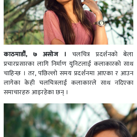
काठमाडौं, ७ असोज ।
चलचित्र प्रदर्शनको बेला
प्रचारप्रसारका लागि निर्माण युनिटलाई कलाकारको साथ
चाहिन्छ । तर, पछिल्लो समय प्रदर्शनमा आएका र आउन
लागेका केही चलचित्रलाई कलाकारले साथ नदिएका
समाचारहरु आइरहेका छन् ।