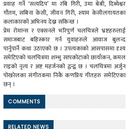
प्रवाह गर्ने ‘सत्यदिप’ मा रबि गिरी, उमा बेबी, दिब्येश्वर
गौतम, सबिना केसी, जीवन गिरी, श्याम केसीलगायतका
कलाकारको अभिनय देख्न सकिन्छ ।
प्रेम रोमान्स र एक्सनले भरिपुर्ण चलचित्रले भ्रष्टहरुलाई
समाजबाट बहिस्कार गर्न युवाहरुले आवाज बुलन्द
पार्नुपार्ने कथा उठाएको छ । उपत्यकाको आसपासमा दृश्य
समेटिएको चलचित्रमा शम्भु सापकोटाको छायाँकन, कमल
राइको नृत्य र अष्ट महर्जनको द्वन्द्व छ । चलचित्रमा अर्जुन
पोखरेलका संगीतकमा निकै कणप्रिय गीतहरु समेटिएका
छन् ।
COMMENTS
RELATED NEWS