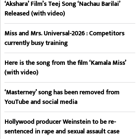
‘Akshara’ Film’s Teej Song ‘Nachau Barilai’
Released (with video)
Miss and Mrs. Universal-2026 : Competitors
currently busy training
Here is the song from the film ‘Kamala Miss’
(with video)
‘Masterney’ song has been removed from
YouTube and social media
Hollywood producer Weinstein to be re-
sentenced in rape and sexual assault case