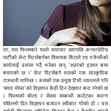
तर, यस फिल्मबारे यस्तो समाचार आएपछि कन्जरभेटिभ
पार्टीको सेन्ट पिटर्सबर्गका विधायक विटाले एड एजेन्सीको
कार्यलाई प्रशंसा गर्दै भनेका छन्, ‘शहरको इज्जत बचा
बचाएको छ ।’ सेन्ट पिटर्सबर्ग रुसको एक सांस्कृतिक
राजधानी मानिन्छ । रूसको एक प्रमुख टिभी च्यानलले पनि
‘ब्याड मोम्स’ को विज्ञापन केही दिन देखाएर बन्द गरेको छ
। फिल्मको बोल्ड र सेक्स सम्बन्धी कन्टेटका कारण
पछिल्लो दिन विज्ञापन बजाउन स्वीकार गरेको हो । यस