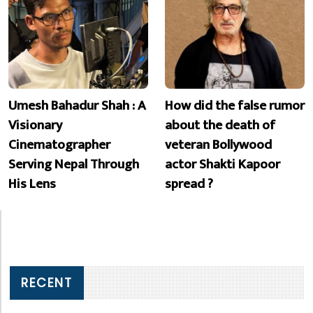
Umesh Bahadur Shah : A
How did the false rumor
Visionary
about the death of
Cinematographer
veteran Bollywood
Serving Nepal Through
actor Shakti Kapoor
His Lens
spread ?
RECENT