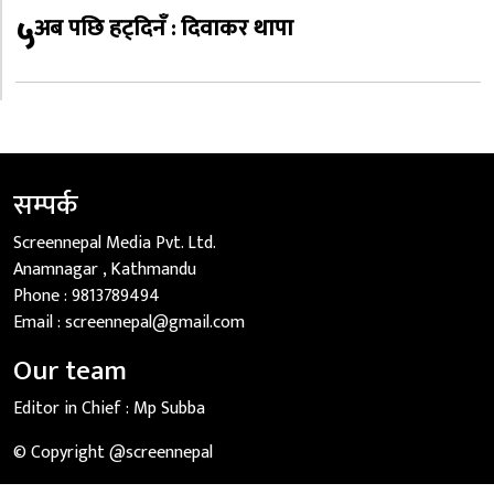
५
अब पछि हट्दिनँ : दिवाकर थापा
सम्पर्क
Screennepal Media Pvt. Ltd.
Anamnagar , Kathmandu
Phone :
9813789494
Email :
screennepal@gmail.com
Our team
Editor in Chief :
Mp Subba
© Copyright @screennepal