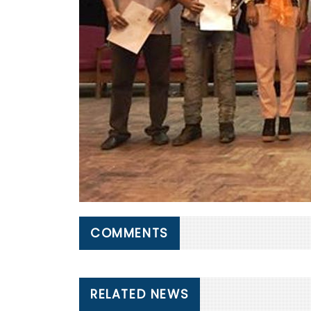
COMMENTS
RELATED NEWS