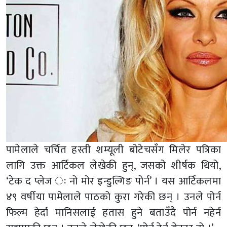
पामेलाले चर्चित हस्ती शम्यूली बोटेचसँग मिलेर पत्रिका
लागि उक्त आर्टिकल लेखेकी हुन्, जसको शीर्षक थियो,
‘टेक द प्लेज ः नो मोर इन्डुल्गिङ पोर्न’ । यस आर्टिकलमा
४९ वर्षीया पामेलाले पाठको कुरा गरेकी छन् । उनले पोर्न
फिल्म हेर्दा मानिसलाई हतास हुने बताउँदै पोर्न नहेर्न