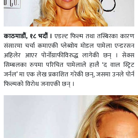
काठमाडौं, १८ भदौं ।
एडल्ट फिल्म तथा तस्बिरका कारण
संसारमा चर्चा कमाएकी प्लेब्वोय मोडल पामेला एन्डरसन
अहिलेर आएर पोर्नोग्राफीविरुद्ध लागेकी छन् । सेक्स
सिम्बलका रुपमा परिचित पामेलाले हालै ‘द वाल स्ट्रिट
जर्नल’ मा एक लेख प्रकाशित गरेकी छन्, जसमा उनले पोर्न
फिल्मको विरोध जनाएकी छन् ।