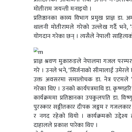
मोतीराम जयन्ती मनाइयो ।
प्रतिष्ठानका काव्य विभाग प्रमुख प्राज्ञ 
थालनी मोतीरामले गरेको उल्लेख गर्दै भने, 
योगदान गरेका छन् । त्यसैले नेपाली साहित्यको 
प्राज्ञ श्रवण मुकारुङले नेपालमा गजल परम
गरे । उनले भने, ‘सिर्जनाको सीमालाई उमेरले छ
उक्त अवसरमा समालोचक डा. नेत्र एटमले ‘सम
गरेका थिए । उनको कार्यपत्रमाथि डा. कृष्णहर
कार्यक्रममा प्रतिष्ठानका उपकुलपति डा. विष
पुरस्कार सङ्गीतकार दीपक जङ्गम र गजलकार वास
र नगद रहेको थियो । कार्यक्रमको उद्देश्य
दाहालले प्रकाश पारेका थिए ।