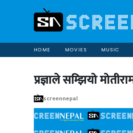
HOME
MOVIES
MUSIC
प्रज्ञाले सम्झियो मोतीर
screennepal