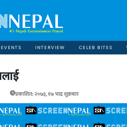
EVENTS
INTERVIEW
CELEB BITES
ामलाई
प्रकाशित: २०७३, १७ भाद्र शुक्रबार