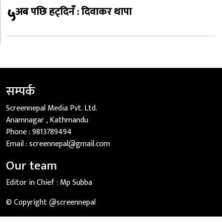
५
अब पछि हट्दिनँ : दिवाकर थापा
सम्पर्क
Screennepal Media Pvt. Ltd.
Anamnagar , Kathmandu
Phone :
9813789494
Email :
screennepal@gmail.com
Our team
Editor in Chief :
Mp Subba
© Copyright @screennepal