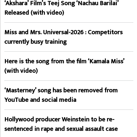
‘Akshara’ Film’s Teej Song ‘Nachau Barilai’
Released (with video)
Miss and Mrs. Universal-2026 : Competitors
currently busy training
Here is the song from the film ‘Kamala Miss’
(with video)
‘Masterney’ song has been removed from
YouTube and social media
Hollywood producer Weinstein to be re-
sentenced in rape and sexual assault case