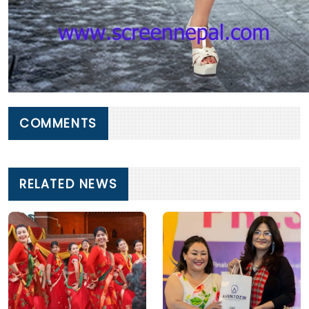
COMMENTS
RELATED NEWS