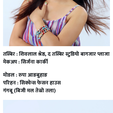
तस्बिर : शिवलाल श्रेष्ठ, द तस्बिर स्टुडियो बागजार प्लाजा
मेकअप : सिर्जना कार्की
मोडल : रुपा आङबुहाङ
परिहन : सिक्वेन्स फेसन हाउस
गंगबू (बिजी मल तेस्रो तला)