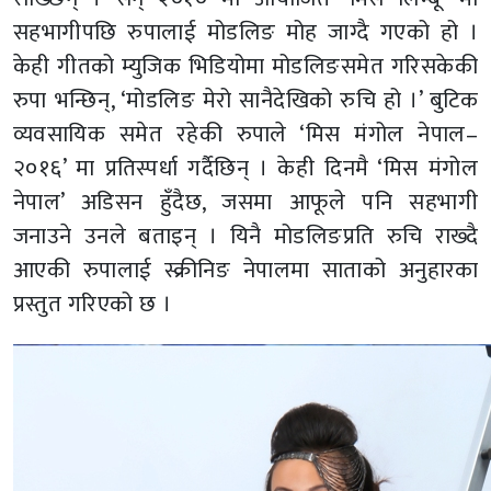
सहभागीपछि रुपालाई मोडलिङ मोह जाग्दै गएको हो ।
केही गीतको म्युजिक भिडियोमा मोडलिङसमेत गरिसकेकी
रुपा भन्छिन्, ‘मोडलिङ मेरो सानैदेखिको रुचि हो ।’ बुटिक
व्यवसायिक समेत रहेकी रुपाले ‘मिस मंगोल नेपाल–
२०१६’ मा प्रतिस्पर्धा गर्दैछिन् । केही दिनमै ‘मिस मंगोल
नेपाल’ अडिसन हुँदैछ, जसमा आफूले पनि सहभागी
जनाउने उनले बताइन् । यिनै मोडलिङप्रति रुचि राख्दै
आएकी रुपालाई स्क्रीनिङ नेपालमा साताको अनुहारका
प्रस्तुत गरिएको छ ।