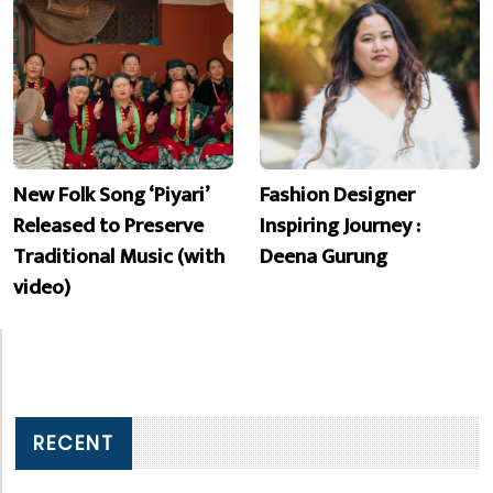
New Folk Song ‘Piyari’
Fashion Designer
Released to Preserve
Inspiring Journey :
Traditional Music (with
Deena Gurung
video)
RECENT