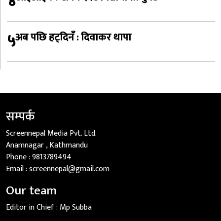
४
५
अब पछि हट्दिनँ : दिवाकर थापा
सम्पर्क
Screennepal Media Pvt. Ltd.
Anamnagar , Kathmandu
Phone :
9813789494
Email :
screennepal@gmail.com
Our team
Editor in Chief :
Mp Subba