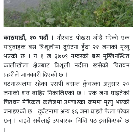
काठमाडौं, १० भदौं ।
गौरबाट पोखरा जाँदै गरेको एक
यात्रुबाहक बस त्रिशूलीमा दुर्घटना हुँदा २१ जनाको मृत्यु
भएको छ । ग १ ख ३७०९ नम्बरको बस मुग्लिनस्थित
कालीखोला क्षेत्रबाट त्रिशूली नदीमा खसेको चितवन
प्रहरीले जानकारी दिएको छ ।
घटनास्थलमा रहेका एसपी बसन्त कुँवरका अनुसार २०
जनाको शव बाहिर निकालिएको छ । एक जना घाइतेको
चितवन मेडिकल कलेजमा उपचारका क्रममा मृत्यु भएको
जनाइएको छ । दुर्घटनामा अन्य १६ जना घाइते फेला परेका
छन् । घाइते सबैलाई उपचारका निम्ति पठाइसकिएको छ
।