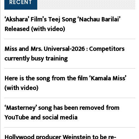
RECENT
‘Akshara’ Film’s Teej Song ‘Nachau Barilai’
Released (with video)
Miss and Mrs. Universal-2026 : Competitors
currently busy training
Here is the song from the film ‘Kamala Miss’
(with video)
‘Masterney’ song has been removed from
YouTube and social media
Hollywood producer Weinstein to be re-