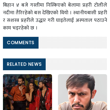
बिहान ४ बजे गस्तीमा निस्किएको बेलामा प्रहरी टोलीले
नदीमा तैरिरहेको बस देखिएको थियो । स्थानीयबासी प्रहरी
र सशस्त्र प्रहरीले उद्धार गरी घाइतेलाई अस्पताल पठाउने
काम भइरहेको छ ।
COMMENTS
RELATED NEWS