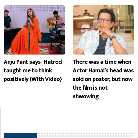
Anju Pant says- Hatred
There was a time when
taught me to think
Actor Hamal’s head was
positively (With Video)
sold on poster, but now
the film is not
shwowing