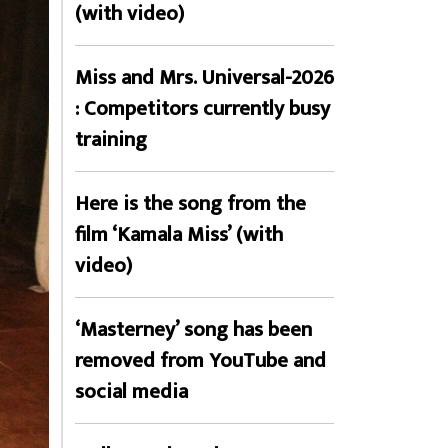
(with video)
Miss and Mrs. Universal-2026
: Competitors currently busy
training
Here is the song from the
film ‘Kamala Miss’ (with
video)
‘Masterney’ song has been
removed from YouTube and
social media