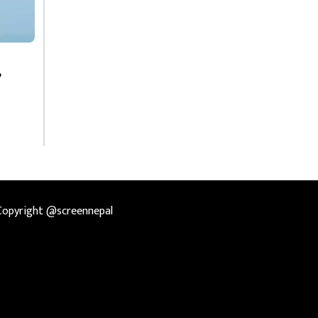
Copyright @screennepal