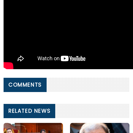
COMMENTS
RELATED NEWS