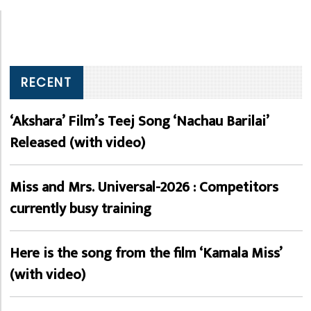
RECENT
‘Akshara’ Film’s Teej Song ‘Nachau Barilai’
Released (with video)
Miss and Mrs. Universal-2026 : Competitors
currently busy training
Here is the song from the film ‘Kamala Miss’
(with video)