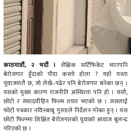
काठमाडौं, २ भदौं ।
शैक्षिक सर्टिफिकेट भएरपनि
बेरोजगार हुँदाको पीडा कस्तो होला ? यहाँ यस्ता
युवाजमातै छ, जो लेखे–पढेर पनि बेरोजगार बनेका छन् ।
यसको मुख्य कारण राजनीति अस्थिरता पनि हो । यस्तै,
छोटो र संवादवीहिन फिल्म तयार भएको छ । जसलाई
फोटो पत्रकार नविनबाबु गुरुङले निर्देशन गरेका हुन् । यस
छोटो फिल्म्मा शिक्षित बेरोजगारको युवाको आवाज बुलन्द
गरिएको छ ।