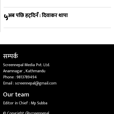
५
अब पछि हट्दिनँ : दिवाकर थापा
सम्पर्क
Screennepal Media Pvt. Ltd.
Anamnagar , Kathmandu
Phone :
9813789494
Email :
screennepal@gmail.com
Our team
Editor in Chief :
Mp Subba
© Copyright @screennepal