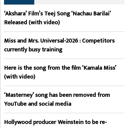
‘Akshara’ Film’s Teej Song ‘Nachau Barilai’
Released (with video)
Miss and Mrs. Universal-2026 : Competitors
currently busy training
Here is the song from the film ‘Kamala Miss’
(with video)
‘Masterney’ song has been removed from
YouTube and social media
Hollywood producer Weinstein to be re-