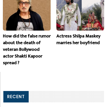
How did the false rumor
Actress Shilpa Maskey
about the death of
marries her boyfriend
veteran Bollywood
actor Shakti Kapoor
spread ?
RECENT