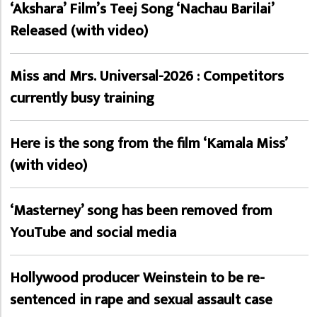
‘Akshara’ Film’s Teej Song ‘Nachau Barilai’
Released (with video)
Miss and Mrs. Universal-2026 : Competitors
currently busy training
Here is the song from the film ‘Kamala Miss’
(with video)
‘Masterney’ song has been removed from
YouTube and social media
Hollywood producer Weinstein to be re-
sentenced in rape and sexual assault case