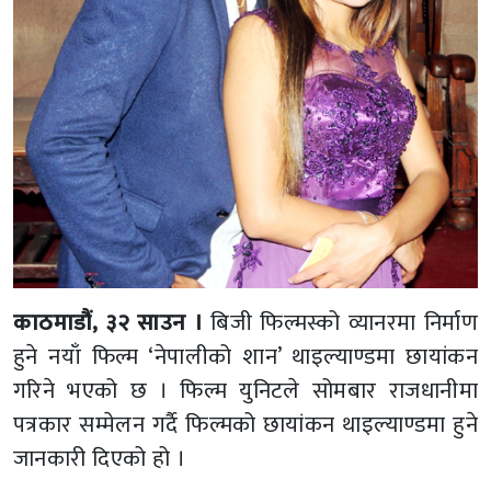
काठमाडौं, ३२ साउन ।
बिजी फिल्मस्को व्यानरमा निर्माण
हुने नयाँ फिल्म ‘नेपालीको शान’ थाइल्याण्डमा छायांकन
गरिने भएको छ । फिल्म युनिटले सोमबार राजधानीमा
पत्रकार सम्मेलन गर्दै फिल्मको छायांकन थाइल्याण्डमा हुने
जानकारी दिएको हो ।