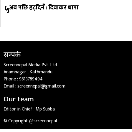
५
अब पछि हट्दिनँ : दिवाकर थापा
सम्पर्क
Screennepal Media Pvt. Ltd.
Anamnagar , Kathmandu
Phone :
9813789494
Email :
screennepal@gmail.com
Our team
Editor in Chief :
Mp Subba
© Copyright @screennepal