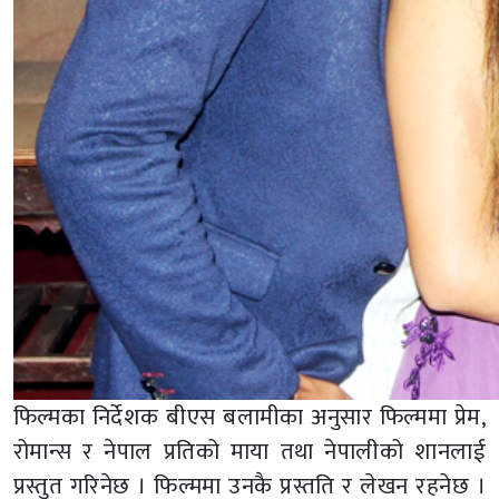
फिल्मका निर्देशक बीएस बलामीका अनुसार फिल्ममा प्रेम,
रोमान्स र नेपाल प्रतिको माया तथा नेपालीको शानलाई
प्रस्तुत गरिनेछ । फिल्ममा उनकै प्रस्तति र लेखन रहनेछ ।