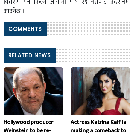
वितरण गर्ने फिल्म आगामी पौष २९ गतेबाट प्रदर्शनमा
आउनेछ ।
COMMENTS
RELATED NEWS
Hollywood producer
Actress Katrina Kaif is
Weinstein to be re-
making a comeback to