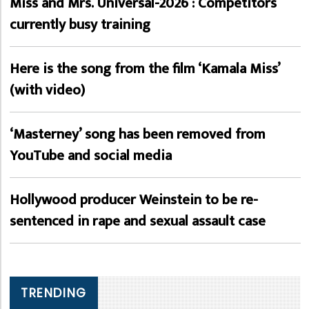
Miss and Mrs. Universal-2026 : Competitors
currently busy training
Here is the song from the film ‘Kamala Miss’
(with video)
‘Masterney’ song has been removed from
YouTube and social media
Hollywood producer Weinstein to be re-
sentenced in rape and sexual assault case
TRENDING