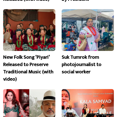
New Folk Song ‘Piyari’
Suk Tumrok from
Released to Preserve
photojournalist to
Traditional Music (with
social worker
video)