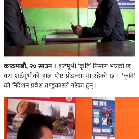
काठमाडौं, २० साउन ।
शर्टमूभी ‘कृति’ निर्माण भएको छ ।
यस शर्टमुभीको हाल पोष्ट प्रोडक्सनमा रहेको छ । ‘कृति’
को निर्देशन प्रवेश तण्डुकारले गरेका हुन् ।