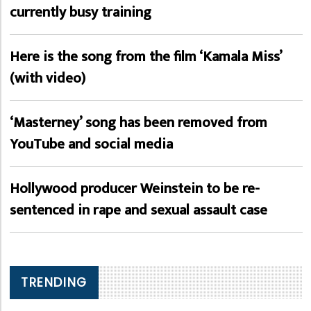
currently busy training
Here is the song from the film ‘Kamala Miss’
(with video)
‘Masterney’ song has been removed from
YouTube and social media
Hollywood producer Weinstein to be re-
sentenced in rape and sexual assault case
TRENDING