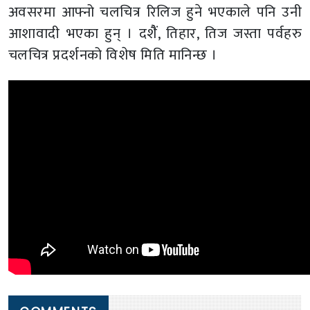
अवसरमा आफ्नो चलचित्र रिलिज हुने भएकाले पनि उनी
आशावादी भएका हुन् । दशैैं, तिहार, तिज जस्ता पर्वहरु
चलचित्र प्रदर्शनको विशेष मिति मानिन्छ ।