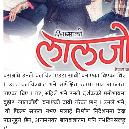
यसअघि उनले चलचित्र ‘एउटा साथी’ बनाएका थिएका थिए
। उक्त चलचित्रबाट भने सापेक्षित रुपमा मात्र सफलता
पाएका थिए । तर, अहिले भने उनले दर्शकको मनोभावना
बुझेर ‘लालजोडी’ बनाएको दावी गरेका छन् । उनले भने,
‘यो फिल्म सफल नभए मलाई निर्माण निर्देशनमा देख्न
पाउनुहुने छैन, अनामनगर बागबजारमा पनि नभेटिनसक्छु