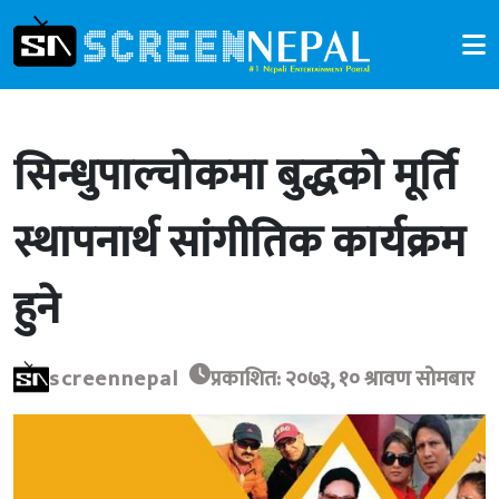
सिन्धुपाल्चोकमा बुद्धको मूर्ति
स्थापनार्थ सांगीतिक कार्यक्रम
हुने
screennepal
प्रकाशित: २०७३, १० श्रावण सोमबार