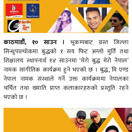
काठमाडौं, १० साउन ।
भूकम्पबाट ग्रस्त जिल्ला
सिन्धुपाल्चोकमा बुद्धको १ सय फिट अग्लो मुर्ति तथा
शिक्षालय स्थापनार्थ १४ साउनमा ‘मेरो बुद्ध मेरो नेपाल’
नामक सांगीतिक कार्यक्रम हुने भएको छ । बुद्ध, मि एण्ड
नेपाल नामक संस्थाले गर्ने उक्त कार्यक्रममा नेपालका
चर्चित तथा ख्याति प्राप्त कलाकारहरुको प्रस्तुति रहने
भएको छ ।