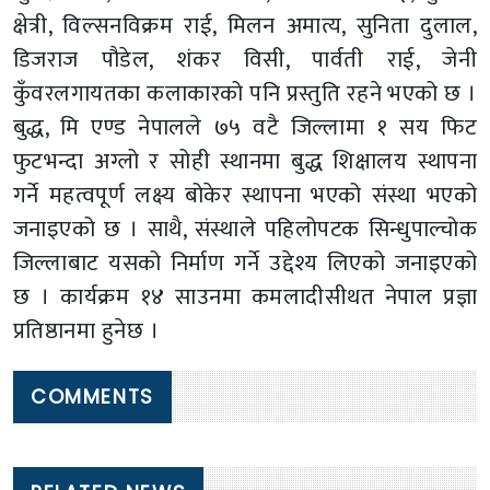
क्षेत्री, विल्सनविक्रम राई, मिलन अमात्य, सुनिता दुलाल,
डिजराज पौडेल, शंकर विसी, पार्वती राई, जेनी
कुँवरलगायतका कलाकारको पनि प्रस्तुति रहने भएको छ ।
बुद्ध, मि एण्ड नेपालले ७५ वटै जिल्लामा १ सय फिट
फुटभन्दा अग्लो र सोही स्थानमा बुद्ध शिक्षालय स्थापना
गर्ने महत्वपूर्ण लक्ष्य बोकेर स्थापना भएको संस्था भएको
जनाइएको छ । साथै, संस्थाले पहिलोपटक सिन्धुपाल्चोक
जिल्लाबाट यसको निर्माण गर्ने उद्देश्य लिएको जनाइएको
छ । कार्यक्रम १४ साउनमा कमलादीसीथत नेपाल प्रज्ञा
प्रतिष्ठानमा हुनेछ ।
COMMENTS