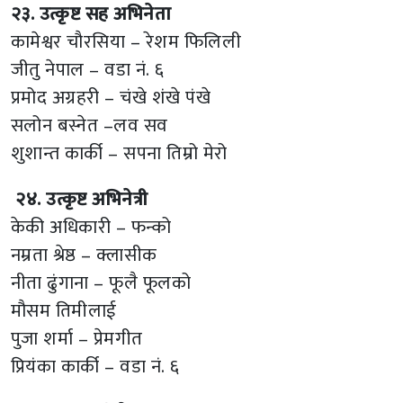
२३. उत्कृष्ट सह अभिनेता
कामेश्वर चौरसिया – रेशम फिलिली
जीतु नेपाल – वडा नं. ६
प्रमोद अग्रहरी – चंखे शंखे पंखे
सलोन बस्नेत –लव सव
शुशान्त कार्की – सपना तिम्रो मेरो
२४. उत्कृष्ट अभिनेत्री
केकी अधिकारी – फन्को
नम्रता श्रेष्ठ – क्लासीक
नीता ढुंगाना – फूलै फूलको
मौसम तिमीलाई
पुजा शर्मा – प्रेमगीत
प्रियंका कार्की – वडा नं. ६