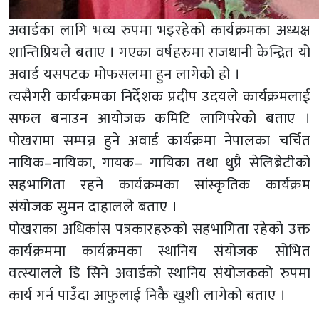
अवार्डका लागि भव्य रुपमा भइरहेको कार्यक्रमका अध्यक्ष
शान्तिप्रियले बताए । गएका वर्षहरुमा राजधानी केन्द्रित यो
अवार्ड यसपटक मोफसलमा हुन लागेको हो ।
त्यसैगरी कार्यक्रमका निर्देशक प्रदीप उदयले कार्यक्रमलाई
सफल बनाउन आयोजक कमिटि लागिपरेको बताए ।
पोखरामा सम्पन्न हुने अवार्ड कार्यक्रमा नेपालका चर्चित
नायिक–नायिका, गायक– गायिका तथा थुप्रै सेलिब्रेटीको
सहभागिता रहने कार्यक्रमका सांस्कृतिक कार्यक्रम
संयोजक सुमन दाहालले बताए ।
पोखराका अधिकांस पत्रकारहरुको सहभागिता रहेको उक्त
कार्यक्रममा कार्यक्रमका स्थानिय संयोजक सोभित
वत्स्यालले डि सिने अवार्डको स्थानिय संयोजकको रुपमा
कार्य गर्न पाउँदा आफुलाई निकै खुशी लागेको बताए ।