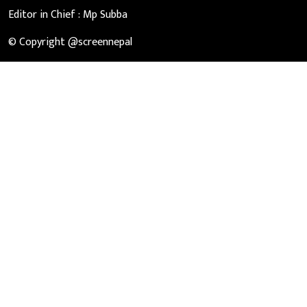
Editor in Chief :
Mp Subba
© Copyright @screennepal