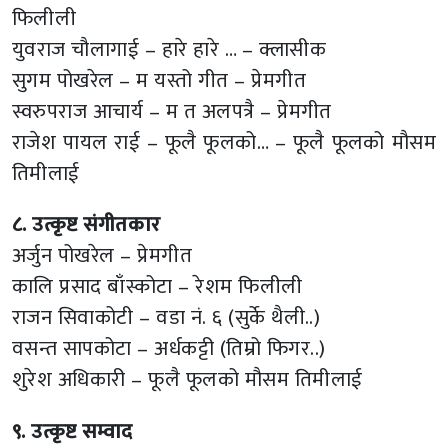
फिलीली
युवराज चौलागाई – हारे हारे … – क्लासीक
सुगम पोखरेल – म यस्तो गीत – प्रेमगीत
स्वरुपराज आचार्य – म त अलपत्रै – प्रेमगीत
राजेश पायल राई – फूलै फूलको… – फूलै फूलको मौसम
तिमीलाई
८. उत्कृष्ट संगीतकार
अर्जुन पोखरेल – प्रेमगीत
कालि प्रसाद बाँस्कोटा – रेशम फिलीली
राजन सिवाकोटी – वडा नं. ६ (सुर्के थैली..)
वसन्त सापकोटा – अर्धकट्टी (तिम्रो फिगर..)
शुरेश अधिकारी – फूलै फूलको मौसम तिमीलाई
९. उत्कृष्ट सम्वाद