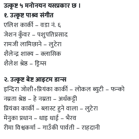
उत्कृष्ट ५ मनोनयन यसप्रकार छ ।
१. उत्कृष्ट पाश्र्व संगीत
एलिश कार्की – वडा नं. ६
जेशन कुँवर – पशुपतिप्रसाद
रामजी लामिछाने – लुटेरा
शैलेन्द्र शाक्य – क्लासिक
शैलेश श्रेष्ठ – ड्रिम्स
२. उत्कृष्ट बेष्ट आइटम डान्स
इन्दिरा जोशी÷प्रियंका कार्की – लोकल ब्युटी – फन्को
नम्रता श्रेष्ठ – हे नम्रता – अर्धकट्टी
प्रियंका कार्की – ब्लास्ट हुने वाला – लुटेरा
मेनुका प्रधान – धाइ धाई – भैरव
रीमा विश्वकर्मा – गाउँकी पार्वती – राहदानी