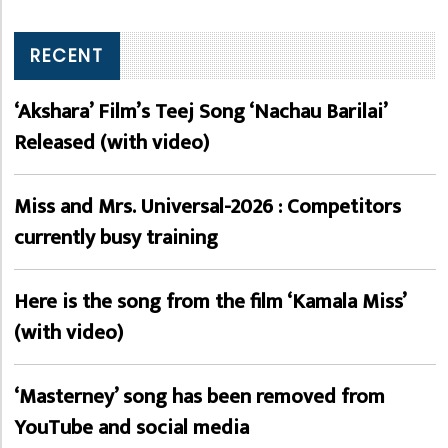
RECENT
‘Akshara’ Film’s Teej Song ‘Nachau Barilai’
Released (with video)
Miss and Mrs. Universal-2026 : Competitors
currently busy training
Here is the song from the film ‘Kamala Miss’
(with video)
‘Masterney’ song has been removed from
YouTube and social media