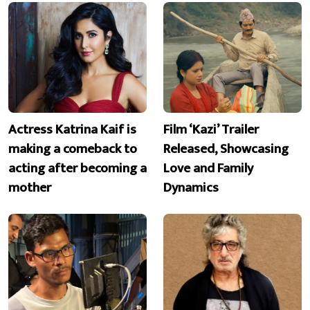
Actress Katrina Kaif is
Film ‘Kazi’ Trailer
making a comeback to
Released, Showcasing
acting after becoming a
Love and Family
mother
Dynamics