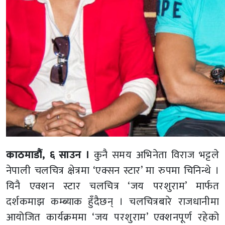
काठमाडौं, ६ साउन ।
कुनै समय अभिनेता विराज भट्टले
नेपाली चलचित्र क्षेत्रमा ‘एक्सन स्टार’ मा रुपमा चिनिन्थे ।
यिनै एक्शन स्टार चलचित्र ‘जय परशुराम’ मार्फत
दर्शकमाझ कम्ब्याक हुँदैछन् । चलचित्रबारे राजधानीमा
आयोजित कार्यक्रममा ‘जय परशुराम’ एक्शनपूर्ण रहेको