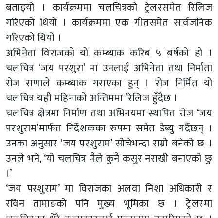
बताइयो । कार्यक्रममा चलचित्रको ट्रेलरसमेत रिलिज
गरिएको थियो । कार्यक्रममा एक गीतसमेत सार्वजनिक
गरिएको थियो ।
अभिनेता विराजको यो कम्ब्याक करिब ५ बर्षको हो ।
चलचित्र ‘जय परशुरा’ मा उनलाई अभिनेता तथा निर्माता
रोज राणाले कम्ब्याक गराएका हुन् । रोज निर्मित यो
चलचित्र यही महिनाको अन्तिममा रिलिज हुँदैछ ।
चलचित्र क्षेत्रमा निर्माण तथा अभिनयमा स्थापित रोज ‘जय
परशुराम’मार्फत निर्देशकका रुपमा समेत डेब्यु गर्दैछन् ।
उनका अनुसार ‘जय परशुराम’ सोचेभन्दा राम्रो बनेको छ ।
उनले भने, ‘यो चलचित्र मैले कुनै कसुर नराखी बनाएको छु
।’
‘जय परशुराम’ मा विराजका अलवा निशा अधिकारी र
रविन तामाङको पनि मुख्य भूमिका छ । ट्रेलरमा