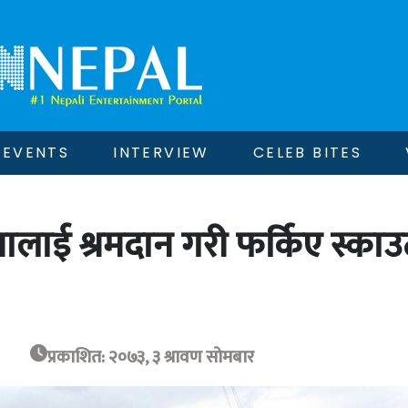
EVENTS
INTERVIEW
CELEB BITES
नालाई श्रमदान गरी फर्किए स्काउ
प्रकाशित: २०७३, ३ श्रावण सोमबार