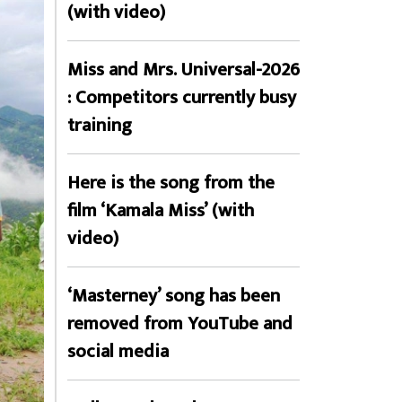
(with video)
Miss and Mrs. Universal-2026
: Competitors currently busy
training
Here is the song from the
film ‘Kamala Miss’ (with
video)
‘Masterney’ song has been
removed from YouTube and
social media