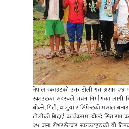
नेपाल स्काउटको उक्त टोली गत असार २४ गते 
स्काउटका सदस्यले भवन निर्माणका लागी बिहा
बोक्ने, गिटी, बालुवा र सिमेन्टको मसाल बनाउ
टोलीको बिदाई कार्यक्रममा बोल्दै सिताराम कट्
२५ जना रोभरररेन्जर स्काउटहरुको यो टिमक