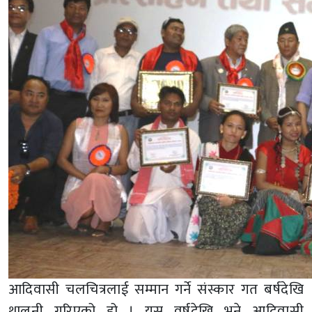
आदिवासी चलचित्रलाई सम्मान गर्ने संस्कार गत बर्षदेखि
थालनी गरिएको हो । यस वर्षदेखि भने आदिवासी