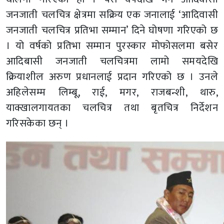
जनजाती चलचित्र क्षेत्रमा सक्रिय एक जनालाई ‘आदिवासी
जनजाती चलचित्र प्रतिभा सम्मान’ दिने घोषणा गरिएको छ
। यो वर्षको प्रतिभा सम्मान पुरस्कार मोफोसलमा बसेर
आदिबासी जनजाती चलचित्रमा लामो समयदेखि
क्रियाशील अरुण प्रधानलाई प्रदान गरिएको छ । उनले
अहिलेसम्म लिम्बू, राई, मगर, राजबन्शी, थारु,
याक्खालगायतका चलचित्र तथा बृतचित्र निर्देशन
गरिसकेका छन् ।