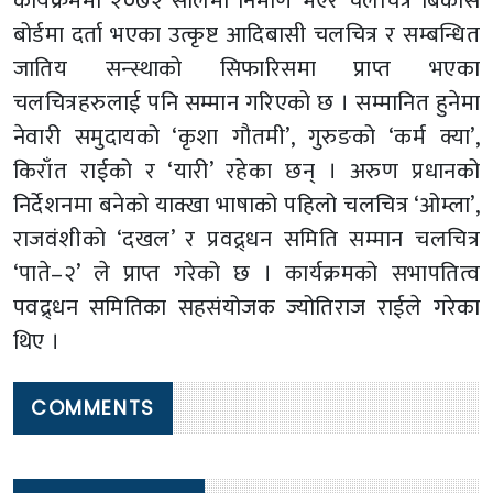
कार्यक्रममा २०७२ सालमा निर्माण भएर चलचित्र बिकास
बोर्डमा दर्ता भएका उत्कृष्ट आदिबासी चलचित्र र सम्बन्धित
जातिय सन्स्थाको सिफारिसमा प्राप्त भएका
चलचित्रहरुलाई पनि सम्मान गरिएको छ । सम्मानित हुनेमा
नेवारी समुदायको ‘कृशा गौतमी’, गुरुङको ‘कर्म क्या’,
किराँत राईको र ‘यारी’ रहेका छन् । अरुण प्रधानको
निर्देशनमा बनेको याक्खा भाषाको पहिलो चलचित्र ‘ओम्ला’,
राजवंशीको ‘दखल’ र प्रवद्र्धन समिति सम्मान चलचित्र
‘पाते–२’ ले प्राप्त गरेको छ । कार्यक्रमको सभापतित्व
पवद्र्धन समितिका सहसंयोजक ज्योतिराज राईले गरेका
थिए ।
COMMENTS