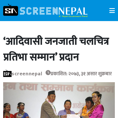
‘आदिवासी जनजाती चलचित्र
प्रतिभा सम्मान’ प्रदान
screennepal
प्रकाशित: २०७३, ३१ असार शुक्रबार