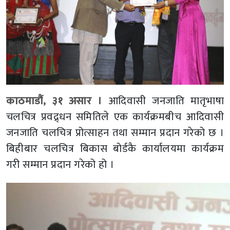
काठमाडौं, ३१ असार ।
आदिवासी जनजाति मातृभाषा
चलचित्र प्रवद्र्धन समितिले एक कार्यक्रमबीच आदिवासी
जनजाति चलचित्र प्रोत्साहन तथा सम्मान प्रदान गरेको छ ।
बिहीबार चलचित्र बिकास बोर्डकै कार्यालयमा कार्यक्रम
गरी सम्मान प्रदान गरेको हो ।