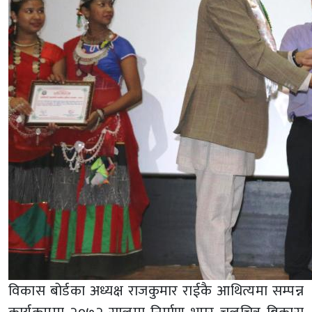
विकास बोर्डका अध्यक्ष राजकुमार राईकै आथित्यमा सम्पन्न