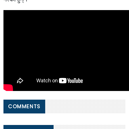
COMMENTS