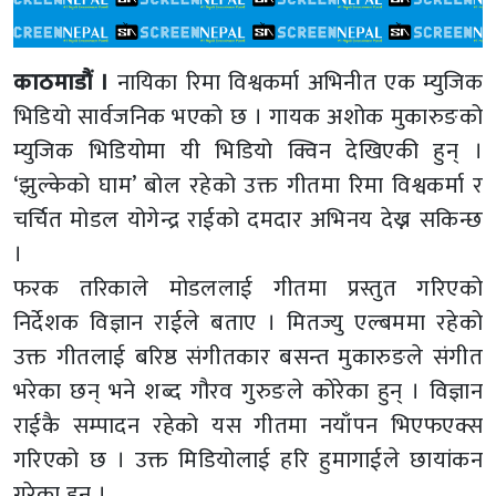
काठमाडौं ।
नायिका रिमा विश्वकर्मा अभिनीत एक म्युजिक
भिडियो सार्वजनिक भएको छ । गायक अशोक मुकारुङको
म्युजिक भिडियोमा यी भिडियो क्विन देखिएकी हुन् ।
‘झुल्केको घाम’ बोल रहेको उक्त गीतमा रिमा विश्वकर्मा र
चर्चित मोडल योगेन्द्र राईको दमदार अभिनय देख्न सकिन्छ
।
फरक तरिकाले मोडललाई गीतमा प्रस्तुत गरिएको
निर्देशक विज्ञान राईले बताए । मितज्यु एल्बममा रहेको
उक्त गीतलाई बरिष्ठ संगीतकार बसन्त मुकारुङले संगीत
भरेका छन् भने शब्द गौरव गुरुङले कोरेका हुन् । विज्ञान
राईकै सम्पादन रहेको यस गीतमा नयाँपन भिएफएक्स
गरिएको छ । उक्त मिडियोलाई हरि हुमागाईले छायांकन
गरेका हुन् ।