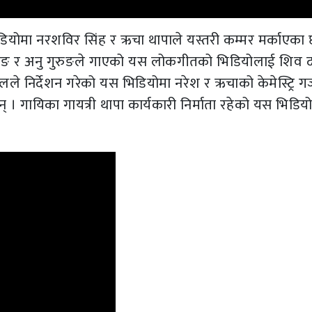
डियोमा नरशविर सिंह र ऋचा थापाले यस्तरी कम्मर मर्काएका 
ुरुङ र अनु गुरुङले गाएको यस लोकगीतको भिडियोलाई शिव द
रालले निर्देशन गरेको यस भिडियोमा नरेश र ऋचाको केमेस्ट्रि 
 । गायिका गायत्री थापा कार्यकारी निर्माता रहेको यस भिडि