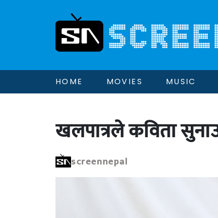
HOME
MOVIES
MUSIC
खलपात्रले कविता सुनाउ
screennepal