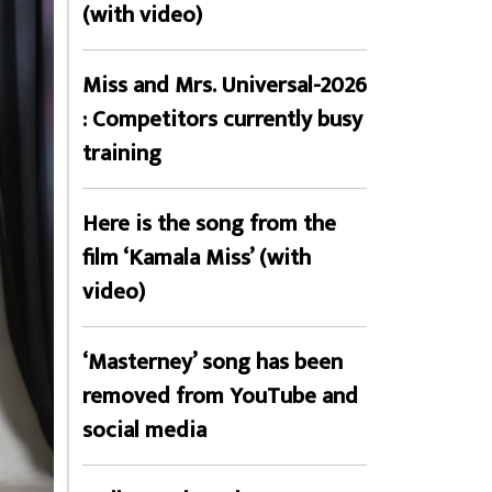
(with video)
Miss and Mrs. Universal-2026
: Competitors currently busy
training
Here is the song from the
film ‘Kamala Miss’ (with
video)
‘Masterney’ song has been
removed from YouTube and
social media