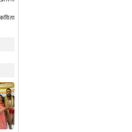
 कविता