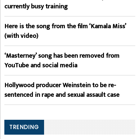
currently busy training
Here is the song from the film ‘Kamala Miss’
(with video)
‘Masterney’ song has been removed from
YouTube and social media
Hollywood producer Weinstein to be re-
sentenced in rape and sexual assault case
TRENDING