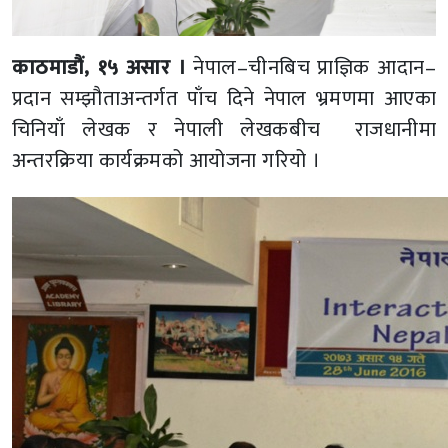
काठमाडौं, १५ असार ।
नेपाल–चीनबिच प्राज्ञिक आदान–
प्रदान सम्झौताअन्तर्गत पाँच दिने नेपाल भ्रमणमा आएका
चिनियाँ लेखक र नेपाली लेखकबीच राजधानीमा
अन्तरक्रिया कार्यक्रमको आयोजना गरियो ।