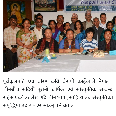
पूर्वकुलपति एवं वरिष्ठ कवि बैरागी काइँलाले नेपाल–
चीनबीच सदियौँ पुरानो धार्मिक एवं सांस्कृतिक सम्बन्ध
रहिआएको उल्लेख गर्दै चीन भाषा, साहित्य एवं संस्कृतिको
समृद्धिमा उदार भएर आउनु पर्ने बताए ।