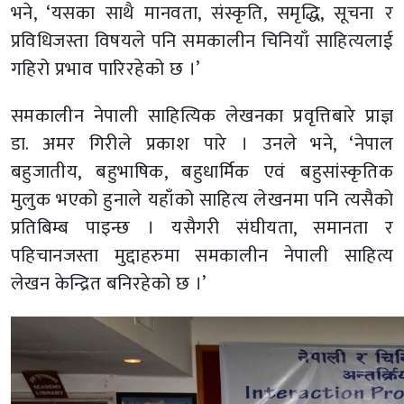
भने, ‘यसका साथै मानवता, संस्कृति, समृद्धि, सूचना र
प्रविधिजस्ता विषयले पनि समकालीन चिनियाँ साहित्यलाई
गहिरो प्रभाव पारिरहेको छ ।’
समकालीन नेपाली साहित्यिक लेखनका प्रवृत्तिबारे प्राज्ञ
डा. अमर गिरीले प्रकाश पारे । उनले भने, ‘नेपाल
बहुजातीय, बहुभाषिक, बहुधार्मिक एवं बहुसांस्कृतिक
मुलुक भएको हुनाले यहाँको साहित्य लेखनमा पनि त्यसैको
प्रतिबिम्ब पाइन्छ । यसैगरी संघीयता, समानता र
पहिचानजस्ता मुद्दाहरुमा समकालीन नेपाली साहित्य
लेखन केन्द्रित बनिरहेको छ ।’