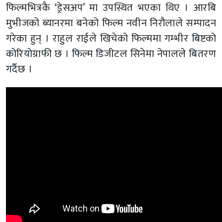
फिल्मभित्रकै ‘ड्रेसअप’ मा उपस्थित भएका थिए । आरबि
मुभीजको ब्यानरमा बनेको फिल्म नवीन निरौलाले सम्पादन
गरेका हुन् । राहुल राईले खिचेको फिल्ममा गम्भीर बिष्टको
कोरियोग्राफी छ । फिल्म डिजीटल सिनेमा नेपालले बितरण
गर्दैछ ।