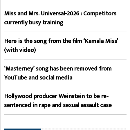
Miss and Mrs. Universal-2026 : Competitors
currently busy training
Here is the song from the film ‘Kamala Miss’
(with video)
‘Masterney’ song has been removed from
YouTube and social media
Hollywood producer Weinstein to be re-
sentenced in rape and sexual assault case