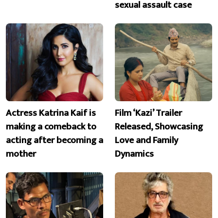
sexual assault case
Actress Katrina Kaif is
Film ‘Kazi’ Trailer
making a comeback to
Released, Showcasing
acting after becoming a
Love and Family
mother
Dynamics