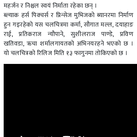
महर्जन र निश्चल स्वयं निर्माता रहेका छन् ।
ब्ल्याक हर्स पिक्चर्स र प्रिन्सेज मुभिजको ब्यानरमा निर्माण
हुन गइरहेको यस चलचित्रमा कर्मा, सौगात मल्ल, दयाहाङ
राई, प्रतिकराज न्यौपाने, सुशीलराज पाण्डे, प्रविण
खतिवडा, ऋचा शर्मालगायतको अभिनयरहने भएको छ ।
यो चलचित्रको रिलिज मिति १३ फागुनमा तोकिएको छ ।