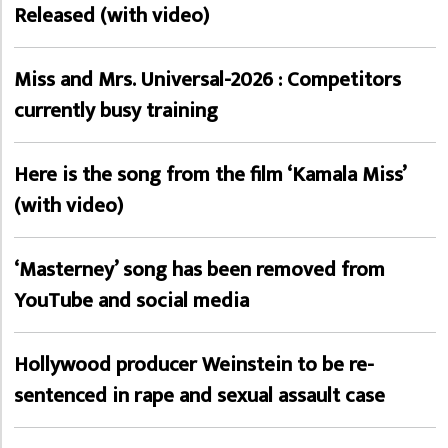
Released (with video)
Miss and Mrs. Universal-2026 : Competitors
currently busy training
Here is the song from the film ‘Kamala Miss’
(with video)
‘Masterney’ song has been removed from
YouTube and social media
Hollywood producer Weinstein to be re-
sentenced in rape and sexual assault case