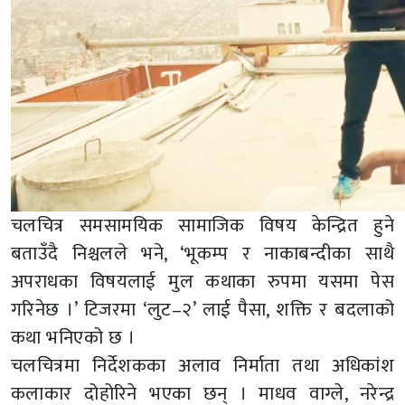
चलचित्र समसामयिक सामाजिक विषय केन्द्रित हुने
बताउँदै निश्चलले भने, ‘भूकम्प र नाकाबन्दीका साथै
अपराधका विषयलाई मुल कथाका रुपमा यसमा पेस
गरिनेछ ।’ टिजरमा ‘लुट–२’ लाई पैसा, शक्ति र बदलाको
कथा भनिएको छ ।
चलचित्रमा निर्देशकका अलाव निर्माता तथा अधिकांश
कलाकार दोहोरिने भएका छन् । माधव वाग्ले, नरेन्द्र