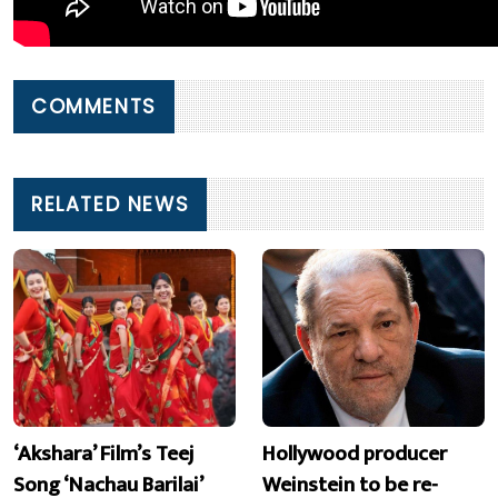
COMMENTS
RELATED NEWS
‘Akshara’ Film’s Teej
Hollywood producer
Song ‘Nachau Barilai’
Weinstein to be re-