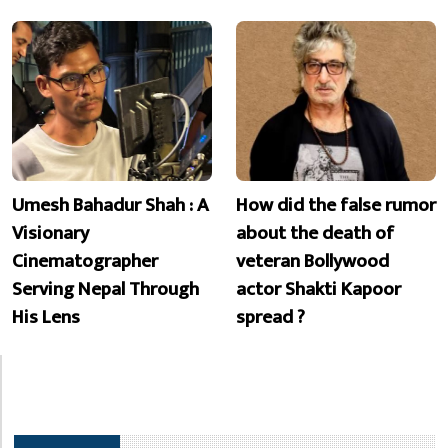
Umesh Bahadur Shah : A
How did the false rumor
Visionary
about the death of
Cinematographer
veteran Bollywood
Serving Nepal Through
actor Shakti Kapoor
His Lens
spread ?