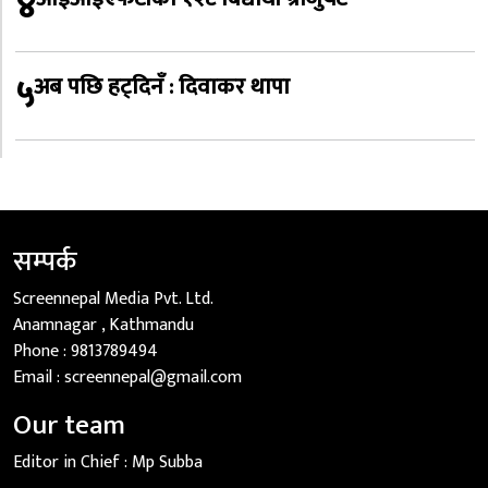
४
५
अब पछि हट्दिनँ : दिवाकर थापा
सम्पर्क
Screennepal Media Pvt. Ltd.
Anamnagar , Kathmandu
Phone :
9813789494
Email :
screennepal@gmail.com
Our team
Editor in Chief :
Mp Subba