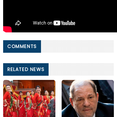
COMMENTS
RELATED NEWS