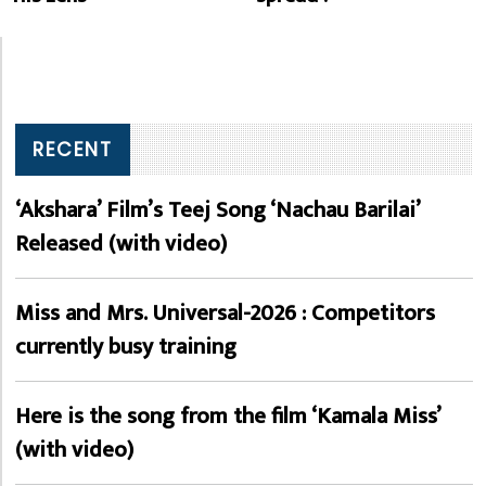
RECENT
‘Akshara’ Film’s Teej Song ‘Nachau Barilai’
Released (with video)
Miss and Mrs. Universal-2026 : Competitors
currently busy training
Here is the song from the film ‘Kamala Miss’
(with video)