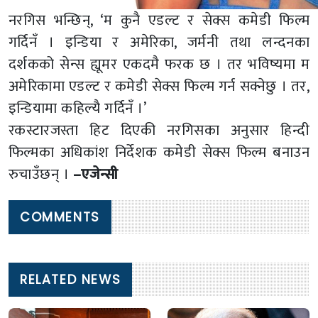
नरगिस भन्छिन्, ‘म कुनै एडल्ट र सेक्स कमेडी फिल्म
गर्दिनँ । इन्डिया र अमेरिका, जर्मनी तथा लन्दनका
दर्शकको सेन्स ह्यूमर एकदमै फरक छ । तर भविष्यमा म
अमेरिकामा एडल्ट र कमेडी सेक्स फिल्म गर्न सक्नेछु । तर,
इन्डियामा कहिल्यै गर्दिनँ ।’
रकस्टारजस्ता हिट दिएकी नरगिसका अनुसार हिन्दी
फिल्मका अधिकांश निर्देशक कमेडी सेक्स फिल्म बनाउन
रुचाउँछन् ।
–एजेन्सी
COMMENTS
RELATED NEWS