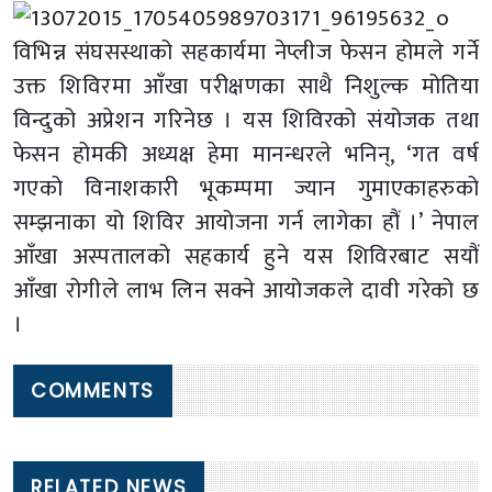
विभिन्न संघसस्थाको सहकार्यमा नेप्लीज फेसन होमले गर्ने
उक्त शिविरमा आँखा परीक्षणका साथै निशुल्क मोतिया
विन्दुको अप्रेशन गरिनेछ । यस शिविरको संयोजक तथा
फेसन होमकी अध्यक्ष हेमा मानन्धरले भनिन्, ‘गत वर्ष
गएको विनाशकारी भूकम्पमा ज्यान गुमाएकाहरुको
सम्झनाका यो शिविर आयोजना गर्न लागेका हौं ।’ नेपाल
आँखा अस्पतालको सहकार्य हुने यस शिविरबाट सयौं
आँखा रोगीले लाभ लिन सक्ने आयोजकले दावी गरेको छ
।
COMMENTS
RELATED NEWS