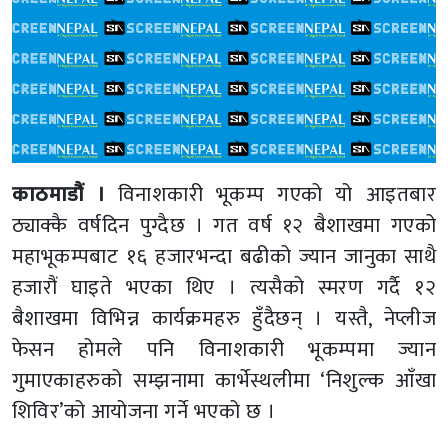
काठमाडौं ।
विनाशकारी भूकम्प गएको यो आइतबार
ठ्याक्कै वर्षदिन पुग्दैछ । गत वर्ष १२ बैशाखमा गएको
महाभूकम्पबाट १६ हजारभन्दा बढीको ज्यान जानुका साथै
हजारौं घाइते भएका थिए । त्यसैको स्मरण गर्दै १२
बैशाखमा विभिन्न कार्यक्रमहरु हुँदैछन् । यस्तै, नेप्लीज
फेसन होमले पनि विनाशकारी भूकम्पमा ज्यान
गुमाएकाहरुको सम्झनामा कार्भेस्थलीमा ‘निशुल्क आँखा
शिविर’को आयोजना गर्ने भएको छ ।