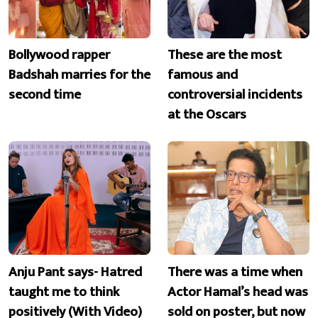
Bollywood rapper
These are the most
Badshah marries for the
famous and
second time
controversial incidents
at the Oscars
Anju Pant says- Hatred
There was a time when
taught me to think
Actor Hamal’s head was
positively (With Video)
sold on poster, but now