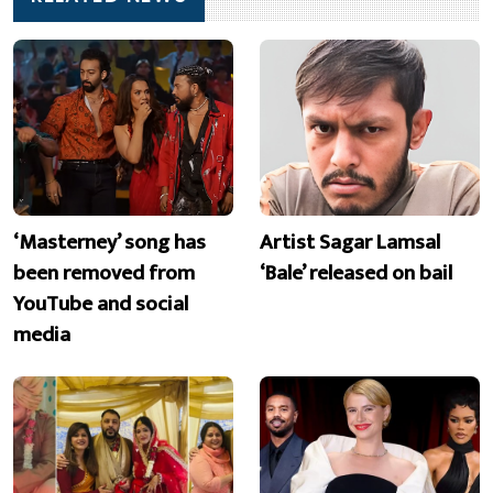
‘Masterney’ song has
Artist Sagar Lamsal
been removed from
‘Bale’ released on bail
YouTube and social
media