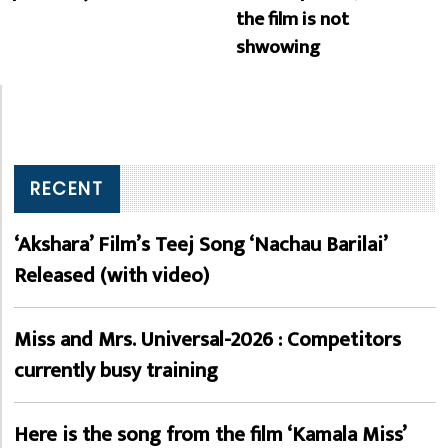
the film is not
shwowing
RECENT
‘Akshara’ Film’s Teej Song ‘Nachau Barilai’
Released (with video)
Miss and Mrs. Universal-2026 : Competitors
currently busy training
Here is the song from the film ‘Kamala Miss’