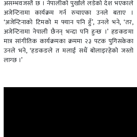
असम्भवजस्तै छ । नेपालीको पुर्खाले लडेको देश भएकाले
अजेन्टिनामा कार्यक्रम गर्न रुचाएका उनले बताए ।
‘अजेन्टिनाको टिमको म फ्यान पनि हुँ’, उनले भने, ‘तर,
अजेन्टिनामा नेपाली छैनन् भन्दा पनि हुन्छ ।’ हङकङमा
मात्र सांगीतिक कार्यक्रमका क्रममा २३ पटक पुगिसकेका
उनले भने, ‘हङकङले त मलाई सधैं बोलाइरहेको जस्तो
लाग्छ ।’