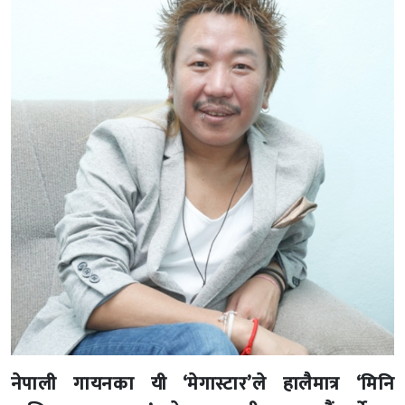
नेपाली गायनका यी ‘मेगास्टार’ले हालैमात्र ‘मिनि