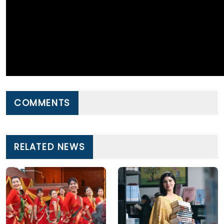
COMMENTS
RELATED NEWS