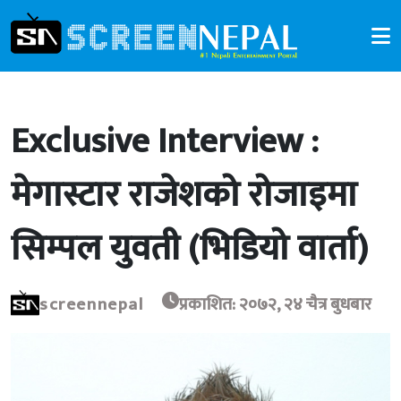
Exclusive Interview :
मेगास्टार राजेशको रोजाइमा
सिम्पल युवती (भिडियो वार्ता)
screennepal
प्रकाशित: २०७२, २४ चैत्र बुधबार