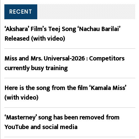
RECENT
‘Akshara’ Film’s Teej Song ‘Nachau Barilai’
Released (with video)
Miss and Mrs. Universal-2026 : Competitors
currently busy training
Here is the song from the film ‘Kamala Miss’
(with video)
‘Masterney’ song has been removed from
YouTube and social media