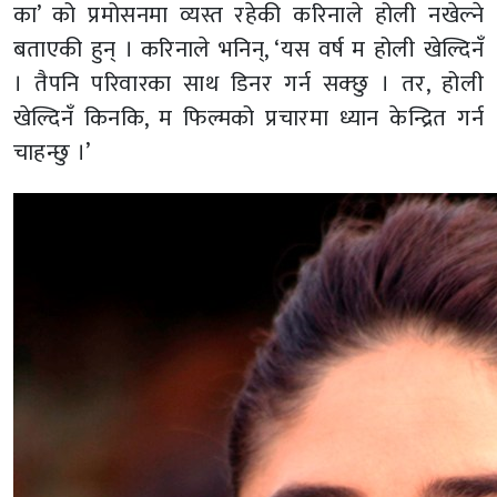
का’ को प्रमोसनमा व्यस्त रहेकी करिनाले होली नखेल्ने
बताएकी हुन् । करिनाले भनिन्, ‘यस वर्ष म होली खेल्दिनँ
। तैपनि परिवारका साथ डिनर गर्न सक्छु । तर, होली
खेल्दिनँ किनकि, म फिल्मको प्रचारमा ध्यान केन्द्रित गर्न
चाहन्छु ।’