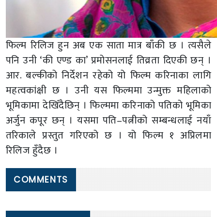
फिल्म रिलिज हुन अब एक साता मात्र बाँकी छ । त्यसैले
पनि उनी ‘की एण्ड का’ प्रमोसनलाई तिव्रता दिएकी छन् ।
आर. बल्कीको निर्देशन रहेको यो फिल्म करिनाका लागि
महत्वकांक्षी छ । उनी यस फिल्ममा उन्मुक्त महिलाको
भूमिकामा देखिँदैछिन् । फिल्ममा करिनाको पतिको भूमिका
अर्जुन कपूर छन् । यसमा पति–पत्नीको सम्बन्धलाई नयाँ
तरिकाले प्रस्तुत गरिएको छ । यो फिल्म १ अप्रिलमा
रिलिज हुँदैछ ।
COMMENTS