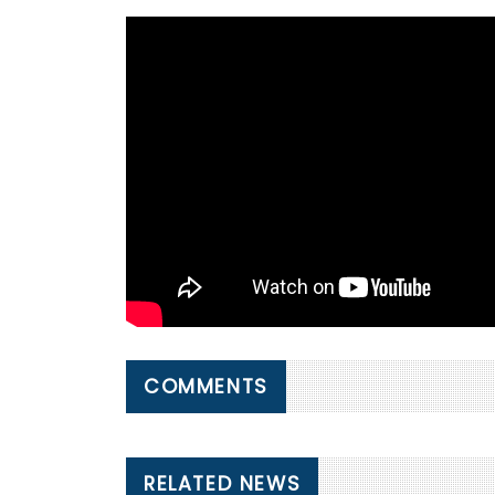
COMMENTS
RELATED NEWS