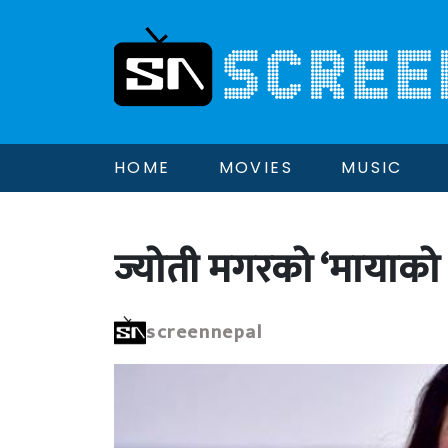
HOME
MOVIES
MUSIC
ज्योती मगरको ‘मायाको
screennepal