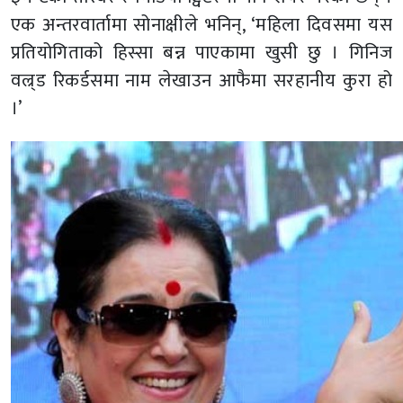
एक अन्तरवार्तामा सोनाक्षीले भनिन्, ‘महिला दिवसमा यस
प्रतियोगिताको हिस्सा बन्न पाएकामा खुसी छु । गिनिज
वल्र्ड रिकर्डसमा नाम लेखाउन आफैमा सरहानीय कुरा हो
।’