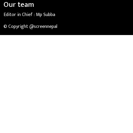
Our team
Editor in Chief :
Mp Subba
© Copyright @screennepal