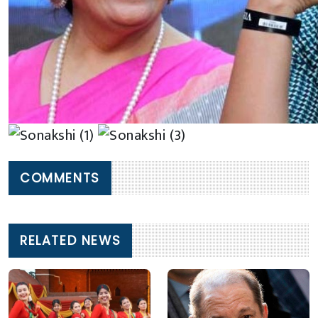
COMMENTS
RELATED NEWS