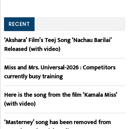
RECENT
‘Akshara’ Film’s Teej Song ‘Nachau Barilai’
Released (with video)
Miss and Mrs. Universal-2026 : Competitors
currently busy training
Here is the song from the film ‘Kamala Miss’
(with video)
‘Masterney’ song has been removed from