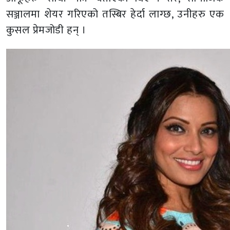
सञ्जालमा शेयर गरिएको तस्बिर हेर्दा लाग्छ, उनीहरु एक
कुसल प्रेमजोडी हन् ।