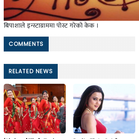
बिपाशाले इन्स्टाग्राममा पोस्ट गरेको केक ।
COMMENTS
RELATED NEWS