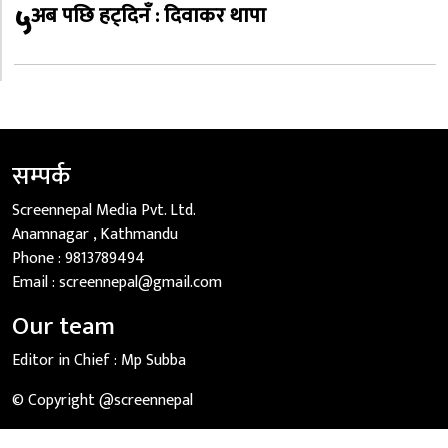
५
अब पछि हट्दिनँ : दिवाकर थापा
सम्पर्क
Screennepal Media Pvt. Ltd.
Anamnagar , Kathmandu
Phone :
9813789494
Email :
screennepal@gmail.com
Our team
Editor in Chief :
Mp Subba
© Copyright @screennepal