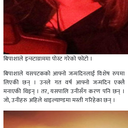
बिपाशाले इन्स्टाग्राममा पोस्ट गरेको फोटो ।
बिपाशाले यसपटकको आफ्नो जन्मदिनलाई विशेष रुपमा
लिएकी छन् । उनले गत वर्ष आफ्नो जन्मदिन एक्लै
मनाएकी थिइन् । तर, यसपालि उनीसँग करण पनि छन् ।
जो, उनीहरु अहिले थाइल्याण्डमा मस्ती गरिहेका छन् ।