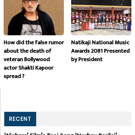
How did the false rumor
Natikaji National Music
about the death of
Awards 2081 Presented
veteran Bollywood
by President
actor Shakti Kapoor
spread ?
RECENT