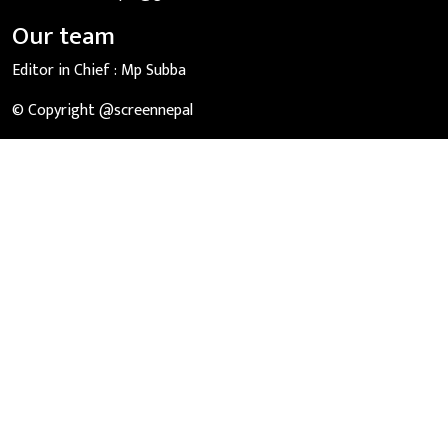
Our team
Editor in Chief :
Mp Subba
© Copyright @screennepal