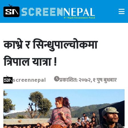
काभ्रे र सिन्धुपाल्चोकमा
त्रिपाल यात्रा !
screennepal
प्रकाशित: २०७२, १ पुष बुधबार