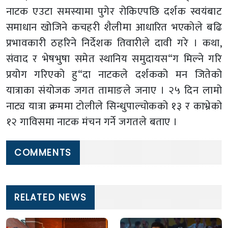
नाटक एउटा समस्यामा पुगेर रोकिएपछि दर्शक स्वयंबाट
समाधान खोजिने कचहरी शैलीमा आधारित भएकोले बढि
प्रभावकारी ठहरिने निर्देशक तिवारीले दावी गरे । कथा,
संवाद र भेषभुषा समेत स्थानिय समुदायस“ग मिल्ने गरि
प्रयोग गरिएको हु“दा नाटकले दर्शकको मन जितेको
यात्राका संयोजक जगत तामाङले जनाए । २५ दिन लामो
नाट्य यात्रा क्रममा टोलीले सिन्धुपाल्चोकको १३ र काभ्रेको
१२ गाविसमा नाटक मंचन गर्ने जगतले बताए ।
COMMENTS
RELATED NEWS