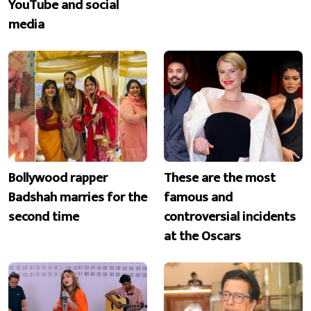
YouTube and social
media
Bollywood rapper
These are the most
Badshah marries for the
famous and
second time
controversial incidents
at the Oscars