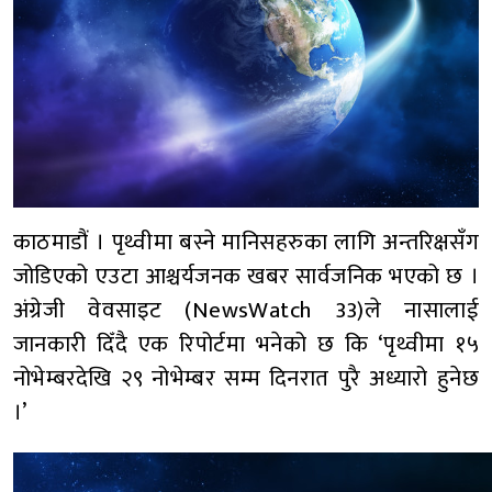
काठमाडौं । पृथ्वीमा बस्ने मानिसहरुका लागि अन्तरिक्षसँग
जोडिएको एउटा आश्चर्यजनक खबर सार्वजनिक भएको छ ।
अंग्रेजी वेवसाइट (NewsWatch 33)ले नासालाई
जानकारी दिँदै एक रिपोर्टमा भनेको छ कि ‘पृथ्वीमा १५
नोभेम्बरदेखि २९ नोभेम्बर सम्म दिनरात पुरै अध्यारो हुनेछ
।’