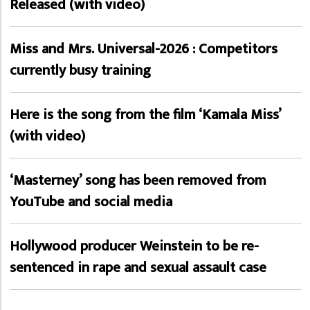
Released (with video)
Miss and Mrs. Universal-2026 : Competitors
currently busy training
Here is the song from the film ‘Kamala Miss’
(with video)
‘Masterney’ song has been removed from
YouTube and social media
Hollywood producer Weinstein to be re-
sentenced in rape and sexual assault case