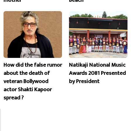
How did the false rumor
Natikaji National Music
about the death of
Awards 2081 Presented
veteran Bollywood
by President
actor Shakti Kapoor
spread ?