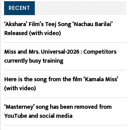
RECENT
‘Akshara’ Film’s Teej Song ‘Nachau Barilai’
Released (with video)
Miss and Mrs. Universal-2026 : Competitors
currently busy training
Here is the song from the film ‘Kamala Miss’
(with video)
‘Masterney’ song has been removed from
YouTube and social media