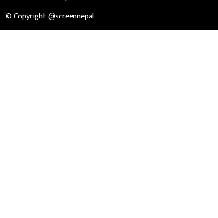
© Copyright @screennepal