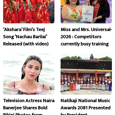
‘Akshara’ Film’s Teej
Miss and Mrs. Universal-
Song ‘Nachau Barilai’
2026 : Competitors
Released (with video)
currently busy training
Television Actress Naira
Natikaji National Music
Banerjee Shares Bold
Awards 2081 Presented