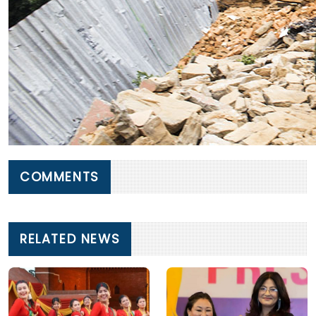
COMMENTS
RELATED NEWS