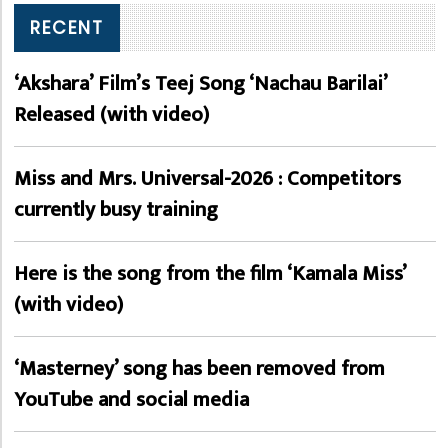
RECENT
‘Akshara’ Film’s Teej Song ‘Nachau Barilai’
Released (with video)
Miss and Mrs. Universal-2026 : Competitors
currently busy training
Here is the song from the film ‘Kamala Miss’
(with video)
‘Masterney’ song has been removed from
YouTube and social media