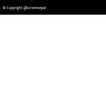
© Copyright @screennepal