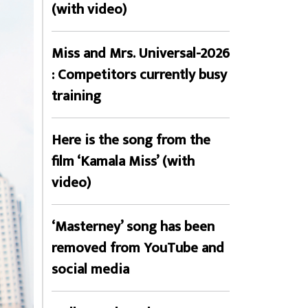
(with video)
Miss and Mrs. Universal-2026
: Competitors currently busy
training
Here is the song from the
film ‘Kamala Miss’ (with
video)
‘Masterney’ song has been
removed from YouTube and
social media