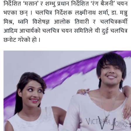
निर्देशित ‘मसान’ र शम्भु प्रधान निर्देशित ‘रंग बैजनी’ चयन
भएका छन् । चलचित्र निर्देशक लक्ष्मीनाथ शर्मा, डा. मञ्जु
मिश्र, ध्वनि विशेषज्ञ आलोक तिवारी र चलचित्रकर्मी
आदिम आचार्यको चलचित्र चयन समितिले यी दुई चलचित्र
छनोट गरेको हो ।