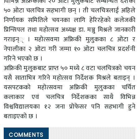
विभिन्न अफ्रिकाका २० ओटा मुलुकबाट सम्बन्धित देशका
५० ओटा चलचित्र सहभागी छन् । ती चलचित्रलाई अहिले
निर्णायक समितिले चयनका लागि हेरिरहेको कलेजकी
प्रिन्सिपल तथा महोत्सव अध्यक्ष डा. मञ्जु मिश्रले जानकारी
गराइन्् । महोत्सवमा अफ्रिकी मुलुकका ८ ओटा र
नेपालीका २ ओटा गरी जम्मा १० ओटा चलचित्र प्रदर्शनी
गरिने भएको छ ।
अफ्रिकी मुलुकबाट प्राप्त ५० मध्ये ८ वटा चलचित्रको चयन
यसै साताभित्र गरिने महोत्सव निर्देशक मिश्रले बताइन् ।
यसपटकको महोत्सवमा अफ्रिकी मुलुकका चर्चित
कलाकार एवं चलचित्र निर्देशकका साथै विभिन्न
विश्वविद्यालयका १२ जना प्रोफेसर पनि सहभागी हुने
बताइएको छ ।
COMMENTS