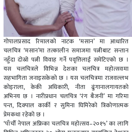
गोपालप्रसाद रिमालको नाटक ‘मसान’ मा आधारित
चलचित्र ‘मसान’मा तत्कालीन समाजमा पत्नीबाट सन्तान
नहुँदा दोस्रो पत्नी विवाह गर्ने पवृत्तिलाई समेटिएको छ ।
यस चलचित्रले विभिन्न देशका चलचित्र महोत्सवमा
सहभागिता जनाइसकेको छ । यस चलचित्रमा राजवल्लभ
कोइराला, केकी अधिकारी, नीता ढुंगानालगायतको
अभिनय छ । नारीप्रधान चलचित्र ‘रंग बैजनी’ मा गरिमा
पन्त, दिक्पाल कार्की र सुमिना घिमिरेको त्रिकोणात्मक
प्रेमकथा रहेको छ ।
‘पाँचौँ नेपाल अफ्रिका चलचित्र महोत्सव–२०१५’ का लागि