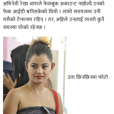
अभिनेत्री रेखा थापाले फेसबुक अकाउन्ट नखोल्दै उनको
फेक आईडी बनिसकेको थियो । लामो समयसम्म उनी
यसैको टेन्सनमा रहिन् । तर, अहिले उनलाई त्यस्तो कुनै
समस्या परेको रहेनछ ।
उता छिनछिनमा फोटो