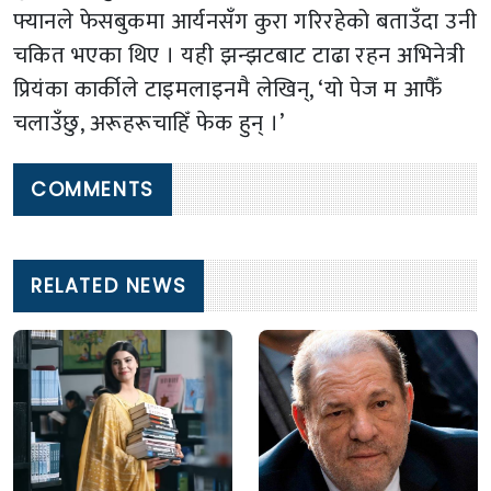
फ्यानले फेसबुकमा आर्यनसँग कुरा गरिरहेको बताउँदा उनी
चकित भएका थिए । यही झन्झटबाट टाढा रहन अभिनेत्री
प्रियंका कार्कीले टाइमलाइनमै लेखिन्, ‘यो पेज म आफैँ
चलाउँछु, अरूहरूचाहिँ फेक हुन् ।’
COMMENTS
RELATED NEWS