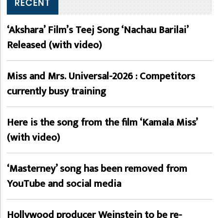
RECENT
‘Akshara’ Film’s Teej Song ‘Nachau Barilai’
Released (with video)
Miss and Mrs. Universal-2026 : Competitors
currently busy training
Here is the song from the film ‘Kamala Miss’
(with video)
‘Masterney’ song has been removed from
YouTube and social media
Hollywood producer Weinstein to be re-