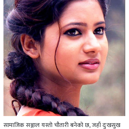
सामाजिक सञ्जाल यस्तो चौतारी बनेको छ, जहाँ दुःखसुख