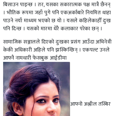
बिसाउन पाइन्छ । तर, यसका सकारात्मक पक्ष मात्रै छैनन्
। भौतिक रूपमा जहाँ पुगे पनि एकअर्काबारे नियमित थाहा
पाउने नयाँ माध्यम भएको छ यो । यसले कहिलेकाहीँ दुःख
पनि दिन्छ । यसको मारमा धेरै कलाकार परेका छन् ।
सामाजिक सञ्जालले दिएको दुःखका प्रसंग आउँदा अभिनेत्री
केकी अधिकारी अहिले पनि झस्किन्छिन् । एकपल्ट उनले
आफ्नै नामधारी फेसबुक आईडीमा
आफ्नो अश्लील तस्बिर