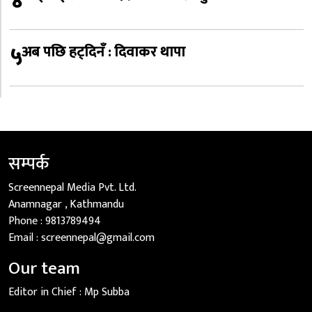
४
५
अब पछि हट्दिनँ : दिवाकर थापा
सम्पर्क
Screennepal Media Pvt. Ltd.
Anamnagar , Kathmandu
Phone :
9813789494
Email :
screennepal@gmail.com
Our team
Editor in Chief :
Mp Subba