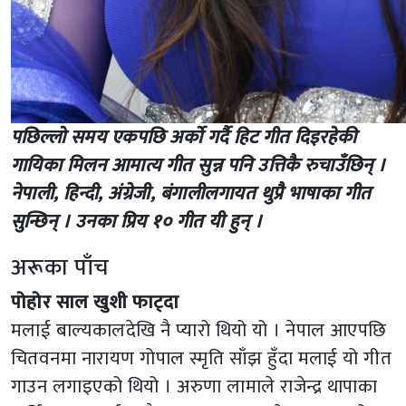
पछिल्लो समय एकपछि अर्को गर्दै हिट गीत दिइरहेकी
गायिका मिलन आमात्य गीत सुन्न पनि उत्तिकै रुचाउँछिन् ।
नेपाली, हिन्दी, अंग्रेजी, बंगालीलगायत थुप्रै भाषाका गीत
सुन्छिन् । उनका प्रिय १० गीत यी हुन् ।
अरूका पाँच
पोहोर साल खुशी फाट्दा
मलाई बाल्यकालदेखि नै प्यारो थियो यो । नेपाल आएपछि
चितवनमा नारायण गोपाल स्मृति साँझ हुँदा मलाई यो गीत
गाउन लगाइएको थियो । अरुणा लामाले राजेन्द्र थापाका