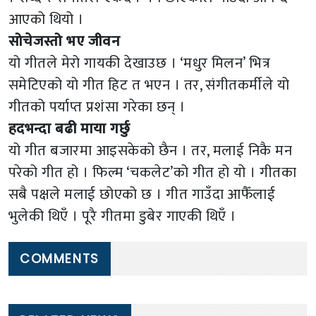
आएको थियो ।
सोचेजस्तो भए जीवन
यो गीतले मेरो गायकी देखाउछ । ‘मधुर मिलन’ भित्र
समेटिएको यो गीत हिट त भएन । तर, संगीतकर्मीले यो
गीतको पर्याप्त प्रशंसा गरेका छन् ।
हदभन्दा बढी माया गर्छु
यो गीत बजारमा आइसकेको छैन । तर, मलाई निकै मन
परेको गीत हो । फिल्म ‘चकलेट’को गीत हो यो । गीतका
सबै पक्षले मलाई छोएको छ । गीत गाउँदा आफैँलाई
भुलेकी थिएँ । पूरै गीतमा डुबेर गाएकी थिएँ ।
COMMENTS