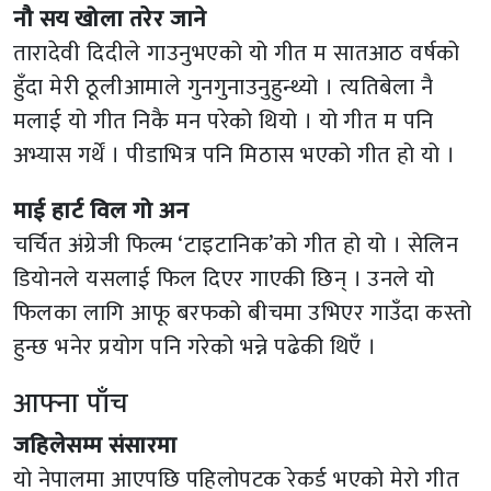
नौ सय खोला तरेर जाने
तारादेवी दिदीले गाउनुभएको यो गीत म सातआठ वर्षको
हुँदा मेरी ठूलीआमाले गुनगुनाउनुहुन्थ्यो । त्यतिबेला नै
मलाई यो गीत निकै मन परेको थियो । यो गीत म पनि
अभ्यास गर्थें । पीडाभित्र पनि मिठास भएको गीत हो यो ।
माई हार्ट विल गो अन
चर्चित अंग्रेजी फिल्म ‘टाइटानिक’को गीत हो यो । सेलिन
डियोनले यसलाई फिल दिएर गाएकी छिन् । उनले यो
फिलका लागि आफू बरफको बीचमा उभिएर गाउँदा कस्तो
हुन्छ भनेर प्रयोग पनि गरेको भन्ने पढेकी थिएँ ।
आफ्ना पाँच
जहिलेसम्म संसारमा
यो नेपालमा आएपछि पहिलोपटक रेकर्ड भएको मेरो गीत