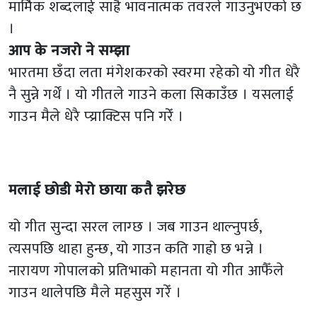
मार्मिक शब्दलाई साह्रै भावनात्मक तवरले गाउनुभएको छ
।
आप के नजरो ने सम्झा
भारतमा छँदा लता मंगेशकरको स्वरमा रहेको यो गीत धेरै
नै सुन्ने गर्थें । यो गीतले गाउने कला सिकाउँछ । यसलाई
गाउन मैले धेरै प्य्राक्टिस पनि गरेँ ।
मलाई छोडी मेरो छाया कतै झरेछ
यो गीत सुन्दा सरल लाग्छ । जब गाउन थाल्नुपर्छ,
त्यसपछि थाहा हुन्छ, यो गाउन कति गाह्रो छ भन्ने ।
नारायण गोपालको प्रतिभाको महानता यो गीत आफैँले
गाउन थालेपछि मैले महसुस गरेँ ।